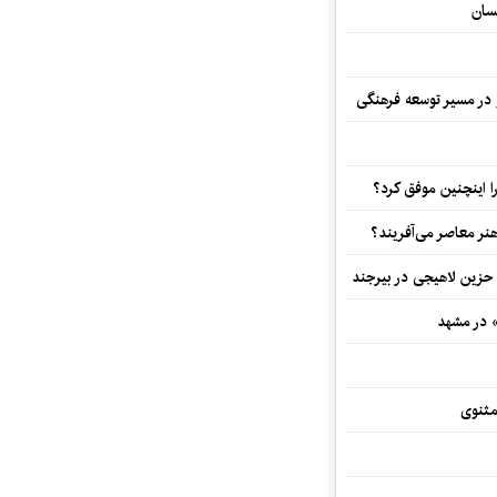
سان
و در مسیر توسعه فرهنگی
 اینچنین موفق کرد؟
هنر معاصر می‌آفریند؟
 حزین لاهیجی در بیرجند
» در مشهد
مثنوی