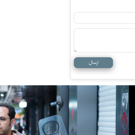
ارسال