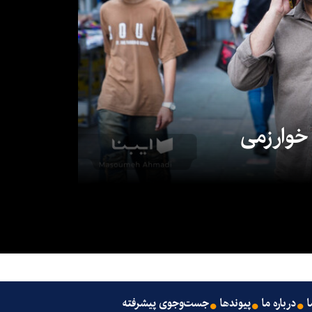
 خوارزمی
ا
درباره ما
پیوندها
جست‌وجوی پیشرفته