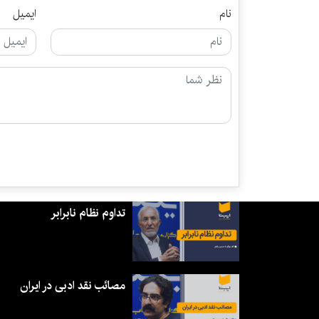
نام
ایمیل
تداوم نظام نابرابر
مصائب نقد ادبی در ایران