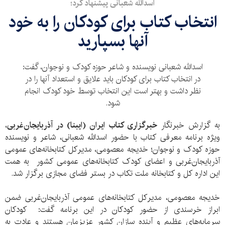
اسدالله شعبانی پیشنهاد کرد؛
انتخاب کتاب برای کودکان را به خود
آنها بسپارید
اسدالله شعبانی نویسنده و شاعر حوزه کودک و نوجوان، گفت:
در انتخاب کتاب برای کودکان باید علایق و استعداد آنها را در
نظر داشت و بهتر است این انتخاب توسط خود کودک انجام
شود.
به گزارش خبرنگار
خبرگزاری کتاب ایران (ایبنا) در آذربایجان‌غربی
،
ویژه برنامه معرفی کتاب با حضور اسدالله شعبانی، شاعر و نویسنده
حوزه کودک و نوجوان؛ خدیجه معصومی، مدیرکل کتابخانه‌های عمومی
آذربایجان‌غربی و اعضای کودک کتابخانه‌های عمومی کشور به همت
این اداره کل و کتابخانه ملت تکاب در بستر فضای مجازی برگزار شد.
خدیجه معصومی، مدیرکل کتابخانه‌های عمومی آذربایجان‌غربی ضمن
ابراز خرسندی از حضور کودکان در این برنامه گفت: کودکان
سرمایه‌های عظیم و آینده سازان کشور عزیزمان هستند و عادت به