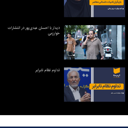
دیدار با احسان عبدی‌پور در انتشارات
خوارزمی
تداوم نظام نابرابر