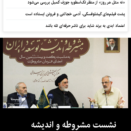
«نه مثل هر روز» از منظر تک‌اسطوره جوزف کمبل بررسی می‌شود
پشت فیلم‌های کیشلوفسکی، آدمی خجالتی و فروتن ایستاده است
اعتماد ابدی به برند شاید برای ناشر حرفه‌ای تله باشد
نشست مشروطه و اندیشه