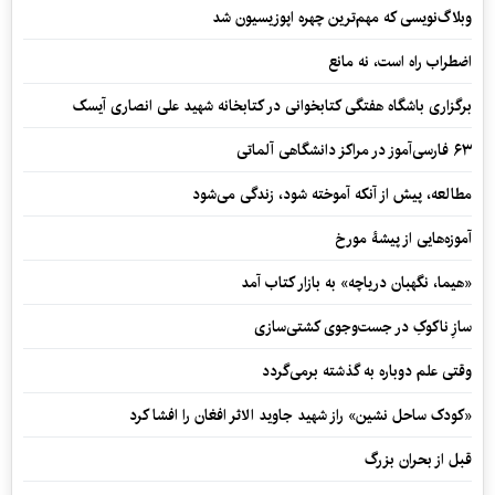
وبلاگ‌نویسی که مهم‌ترین چهره اپوزیسیون شد
اضطراب راه است، نه مانع
برگزاری باشگاه هفتگی کتابخوانی در کتابخانه شهید علی انصاری آیسک
۶۳ فارسی‌آموز در مراکز دانشگاهی آلماتی
مطالعه، پیش از آنکه آموخته شود، زندگی می‌شود
آموزه‌هایی از پیشۀ مورخ
«هیما، نگهبان دریاچه» به بازار کتاب آمد
سازِ ناکوکِ در جست‌وجوی کشتی‌سازی
وقتی علم دوباره به گذشته برمی‌گردد
«کودک ساحل نشین» راز شهید جاوید الاثر افغان را افشا کرد
قبل از بحران بزرگ