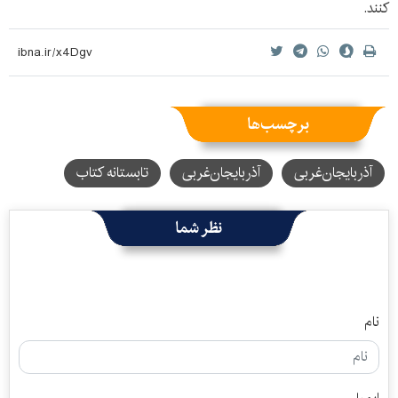
کنند.
برچسب‌ها
آذربایجان‌غربی
آذربایجان‌‌غربی
تابستانه کتاب
نظر شما
نام