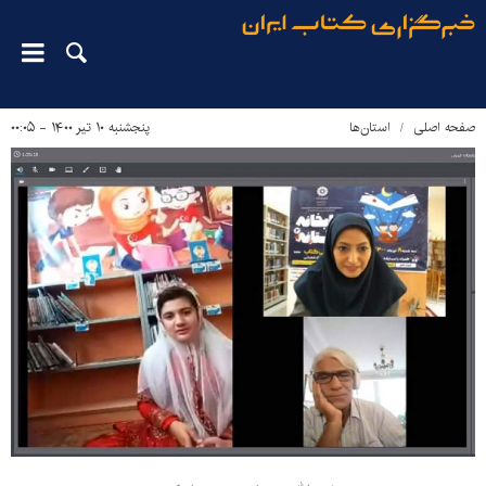
صفحه اصلی
استان‌ها
پنجشنبه ۱۰ تیر ۱۴۰۰ - ۰۰:۰۵