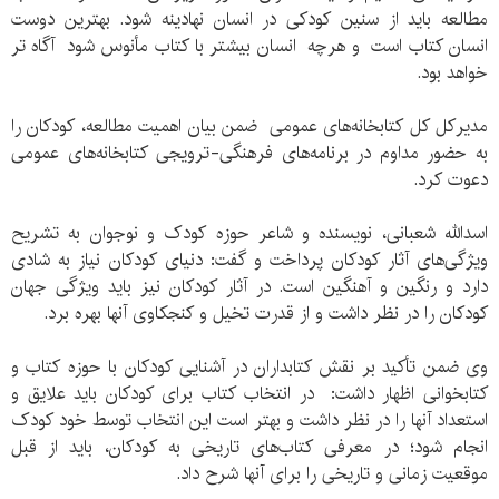
مطالعه باید از سنین کودکی در انسان نهادینه شود. بهترین دوست
انسان کتاب است و هرچه انسان بیشتر با کتاب مأنوس شود آگاه تر
خواهد بود.
مدیرکل کل کتابخانه‌های عمومی ضمن بیان اهمیت مطالعه، کودکان را
به حضور مداوم در برنامه‌های فرهنگی-ترویجی کتابخانه‌های عمومی
دعوت کرد.
اسدالله شعبانی، نویسنده و شاعر حوزه کودک و نوجوان به تشریح
ویژگی‌های آثار کودکان پرداخت و گفت: دنیای کودکان نیاز به شادی
دارد و رنگین و آهنگین است. در آثار کودکان نیز باید ویژگی جهان
کودکان را در نظر داشت و از قدرت تخیل و کنجکاوی آنها بهره برد.
وی ضمن تأکید بر نقش کتابداران در آشنایی کودکان با حوزه کتاب و
کتابخوانی اظهار داشت: در انتخاب کتاب برای کودکان باید علایق و
استعداد آنها را در نظر داشت و بهتر است این انتخاب توسط خود کودک
انجام شود؛ در معرفی کتاب‌های تاریخی به کودکان، باید از قبل
موقعیت زمانی و تاریخی را برای آنها شرح داد.