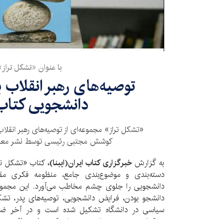
با عنوان «تشکل تراز»
توصیه‌های رهبر انقلاب 
دانشجویی کتاب
«تشکل تراز» مجموعه‌ای از توصیه‌های رهبر انقلا
کوشش مجتبی رئیسی توسط نشر معار
به گزارش
خبرگزاری کتاب ایران(ایبنا)،
کتاب «تشکل تر
دسته‌بندی و موضوع‌بندی جامع، منظومه فکری 
دانشجو بودن، فرایض دانشجویی، توصیه‌های پدر، تشکل
سیاسی در دانشگاه تشکیل شده است و در آخر ضمی