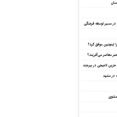
سان
و در مسیر توسعه فرهنگی
 اینچنین موفق کرد؟
هنر معاصر می‌آفریند؟
 حزین لاهیجی در بیرجند
» در مشهد
مثنوی