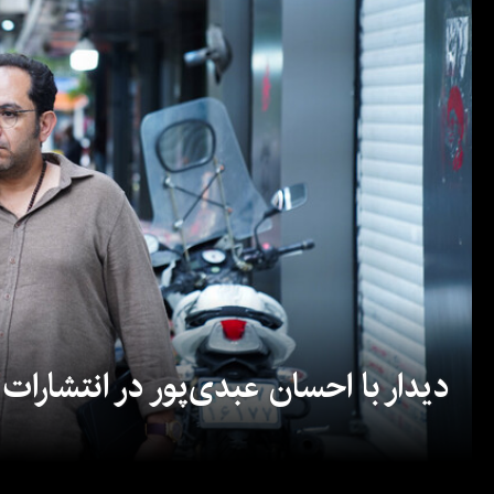
دیدار با احسان عبدی‌پور در انتشارات