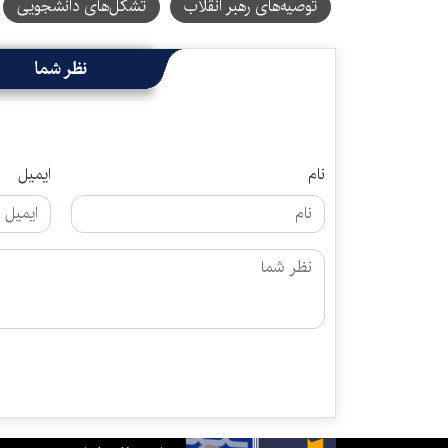
توصیه‌های رهبر انقلاب
تشکل‌های دانشجویی
نظر شما
نام
ایمیل