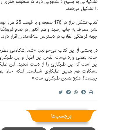
تشکیلاتی به بسیج دانشجویی دارد که منظومه فکری رهب
را تشکیل می‌دهد.
کتاب تشکل تراز د
نشر معارف به چاپ رسید و هم اکنون در تمام فروشگاه‌
جبهه فرهنگی انقلاب در دسترس علاقه‌مندان قرار دارد.
در بخشی از این کتاب می‌خوانیم: «شما اشکالاتی مطرح
است، بعضی وارد نیست. نفس این اظهار و این طلبکاری
این است که این طلبکاری را از دست ندهید. این طلب
مشکلات هم همین طلبکاری شماست. اینکه حالا بعضی
چیست؟ علاج همین طلبکاری است.»
برچسب‌ها