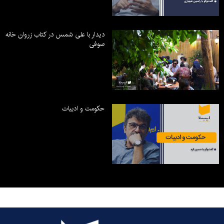
دیدار با علی شمس در کتاب زروان خانه
صوفی
حکومت و ادبیات