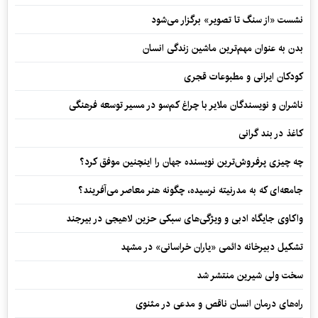
نشست «از سنگ تا تصویر» برگزار می‌شود
بدن به عنوان مهم‌ترین ماشین زندگی انسان
کودکان ایرانی و مطبوعات قجری
ناشران و نویسندگان ملایر با چراغ کم‌سو در مسیر توسعه فرهنگی
کاغذ در بند گرانی
چه چیزی پرفروش‌ترین نویسنده جهان را اینچنین موفق کرد؟
جامعه‌ای که به مدرنیته نرسیده، چگونه هنر معاصر می‌آفریند؟
واکاوی جایگاه ادبی و ویژگی‌های سبکی حزین لاهیجی در بیرجند
تشکیل دبیرخانه دائمی «یاران خراسانی» در مشهد
سخت ولی شیرین منتشر شد
راه‌های درمان انسان ناقص و مدعی در مثنوی