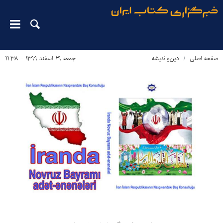
صفحه اصلی
دین‌واندیشه
جمعه ۲۹ اسفند ۱۳۹۹ - ۱۱:۳۸