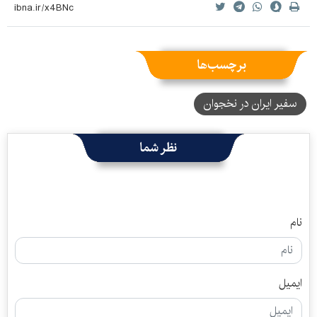
برچسب‌ها
سفیر ایران در نخجوان
نظر شما
نام
ایمیل