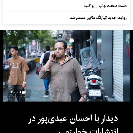
دست صنعت چاپ را پرُ کنید
روایت جدید کیارنگ علایی منتشر شد
دیدار با احسان عبدی‌پور در
انتشارات خوارزمی