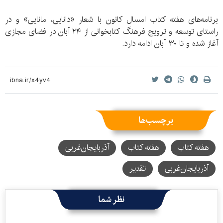
برنامه‌های هفته کتاب امسال کانون با شعار «دانایی، مانایی» و در
راستای توسعه و ترویج فرهنگ کتابخوانی از ۲۴ آبان در فضای مجازی
آغاز شده و تا ۳۰ آبان ادامه دارد.
برچسب‌ها
هفته کتاب
هفته کتاب
آذربایجان‌غربی
آذربایجان‌‌غربی
تقدیر
نظر شما