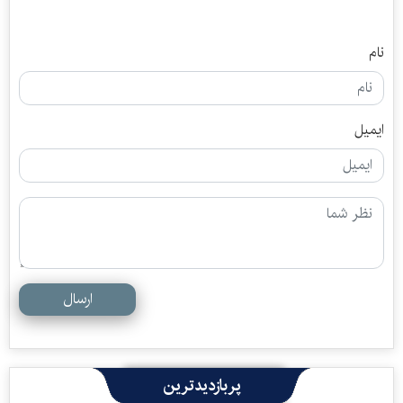
نام
ایمیل
ارسال
پربازدیدترین