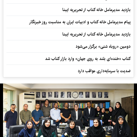
بازدید مدیرعامل خانه کتاب از تحریریه ایبنا
پیام مدیرعامل خانه کتاب و ادبیات ایران به مناسبت روز خبرنگار
بازدید مدیرعامل خانه کتاب از تحریریه ایبنا
دومین «روباه شنی» برگزار می‌شود
کتاب «خنده‌ای بلند به روی جهان» وارد بازار کتاب شد
ضدیت با سرمایه‌داری عواقب دارد