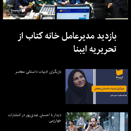
بازدید مدیرعامل خانه کتاب از
تحریریه ایبنا
بازیگران ادبیات داستانی معاصر
دیدار با احسان عبدی‌پور در انتشارات
خوارزمی