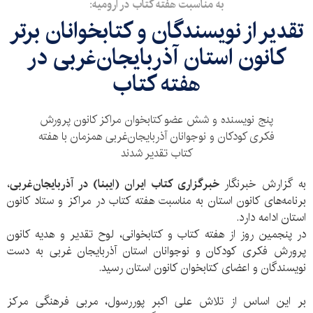
به مناسبت هفته کتاب در ارومیه:
تقدیر از نویسندگان و کتابخوانان برتر
کانون استان آذربایجان‌غربی در
هفته کتاب
پنج نویسنده و شش عضو کتابخوان مراکز کانون پرورش
فکری کودکان و نوجوانان آذربایجان‌غربی همزمان با هفته
کتاب تقدیر شدند
به گزارش خبرنگار
خبرگزاری کتاب ایران (ایبنا) در آذربایجان‌غربی
،
برنامه‌های کانون استان به مناسبت هفته کتاب در مراکز و ستاد کانون
استان ادامه دارد.
در پنجمین روز از هفته کتاب و کتابخوانی، لوح تقدیر و هدیه کانون
پرورش فکری کودکان و نوجوانان استان آذربایجان غربی به دست
نویسندگان و اعضای کتابخوان کانون استان رسید.
بر این اساس از تلاش علی اکبر پوررسول، مربی فرهنگی مرکز