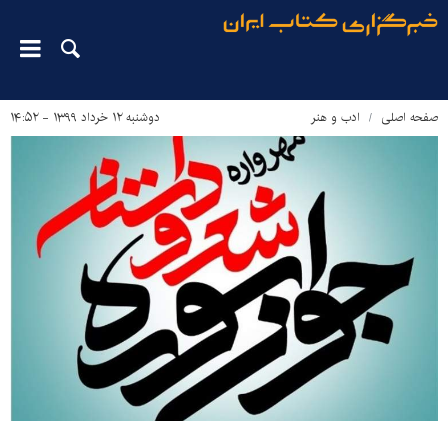
صفحه اصلی
ادب و هنر
دوشنبه ۱۲ خرداد ۱۳۹۹ - ۱۴:۵۲