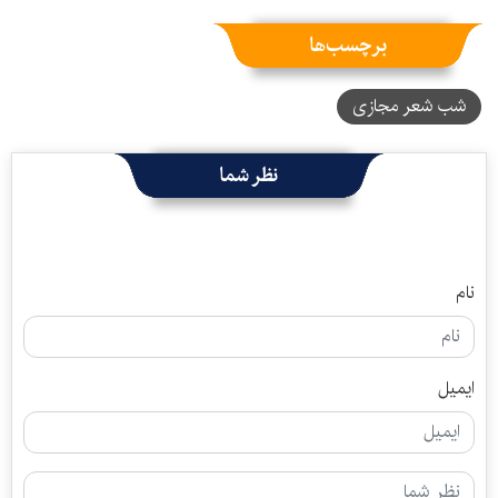
برچسب‌ها
شب شعر مجازی
نظر شما
نام
ایمیل