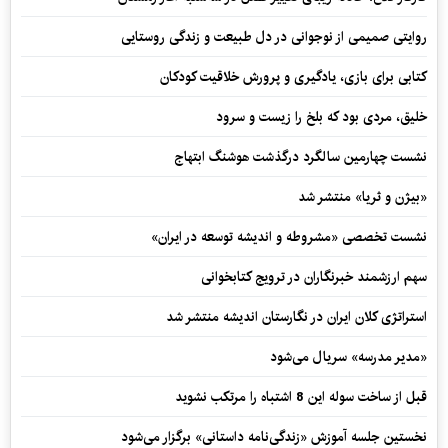
روایتی صمیمی از نوجوانی در دل طبیعت و زندگی روستایی
کتابی برای بازی، یادگیری و پرورش خلاقیت کودکان
خلیق، مردی بود که بلخ را زیست و سرود
نشست چهارمین سالگرد درگذشت هوشنگ ابتهاج
«بیژن و ثریا» منتشر شد
نشست تخصصی «مشروطه و اندیشه توسعه در ایران»
سهم ارزشمند خبرنگاران در ترویج کتابخوانی
استراتژی کلان ایران در نگارستان اندیشه منتشر شد
«مدیر مدرسه» سریال می‌شود
قبل از ساخت سوله این 8 اشتباه را مرتکب نشوید
نخستین جلسه آموزش «زندگی‌نامه‌ داستانی» برگزار می‌شود