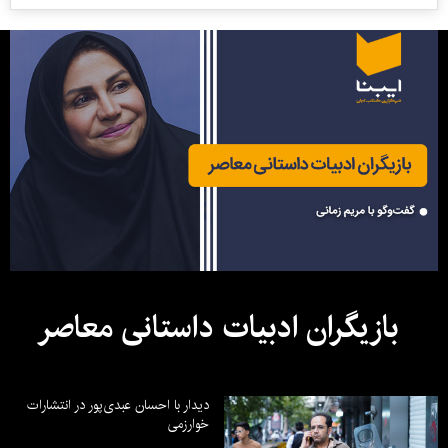
بازیگران ادبیات داستانی معاصر
دیدار با احسان عبدی‌پور در انتشارات
خوارزمی