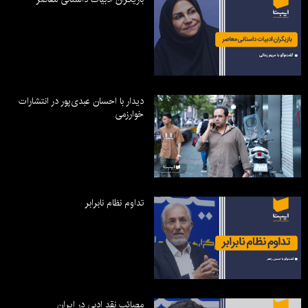
دیدار با احسان عبدی‌پور در انتشارات
خوارزمی
تداوم نظام نابرابر
مصائب نقد ادبی در ایران