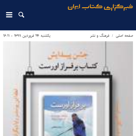
صفحه اصلی
فرهنگ و نشر
یکشنبه ۲۴ فروردین ۱۳۹۹ - ۱۶:۱۱