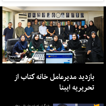
بازدید مدیرعامل خانه کتاب از
تحریریه ایبنا
بازیگران ادبیات داستانی معاصر