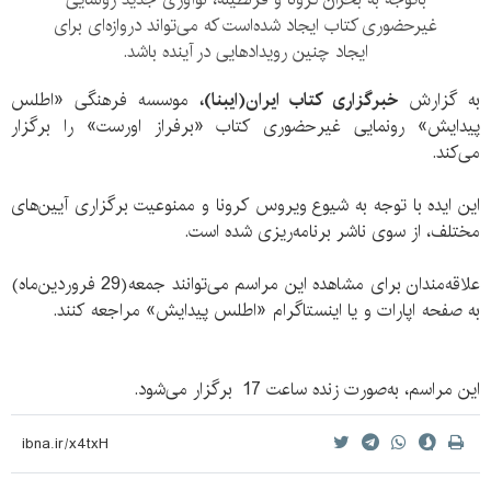
غیرحضوری کتاب ایجاد شده‌است که می‌تواند دروازه‌ای برای
ایجاد چنین رویدادهایی در آینده باشد.
به گزارش
خبرگزاری کتاب ایران(ایبنا)،
موسسه فرهنگی «اطلس
پیدایش» رونمایی غیرحضوری کتاب «برفراز اورست» را برگزار
می‌کند.
این ایده با توجه به شیوع ویروس کرونا و ممنوعیت برگزاری آیین‌های
مختلف، از سوی ناشر برنامه‌ریزی شده است.
علاقه‌مندان برای مشاهده این مراسم می‌‌توانند جمعه(29 فروردین‌ماه)
به صفحه اپارات و یا اینستاگرام «اطلس پیدایش» مراجعه کنند.
این مراسم، به‌صورت زنده ساعت 17 برگزار می‌‌شود.