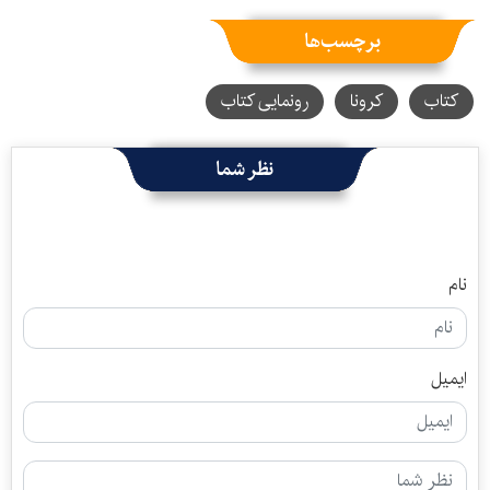
برچسب‌ها
کتاب
کرونا
رونمایی کتاب
نظر شما
نام
ایمیل