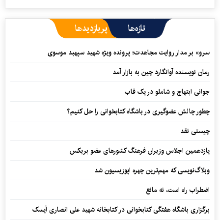
تازه‌ها
پربازدیدها
سرو» بر مدار روایت مجاهدت؛ پرونده ویژه شهید سپهبد موسوی
رمان نویسنده آوانگارد چین به بازار آمد
جوانی ابتهاج و شاملو در یک قاب
چطور چالش عضوگیری در باشگاه کتابخوانی را حل کنیم؟
چیستی نقد
یازدهمین اجلاس وزیران فرهنگ کشورهای عضو بریکس
وبلاگ‌نویسی که مهم‌ترین چهره اپوزیسیون شد
اضطراب راه است، نه مانع
برگزاری باشگاه هفتگی کتابخوانی در کتابخانه شهید علی انصاری آیسک