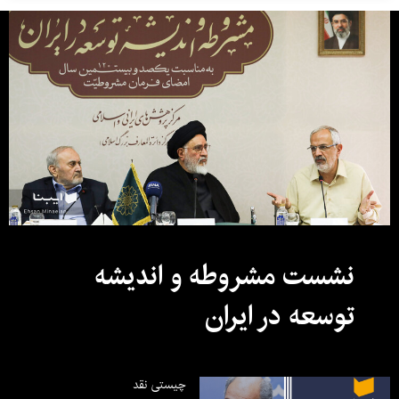
نشست مشروطه و اندیشه
توسعه در ایران
چیستی نقد