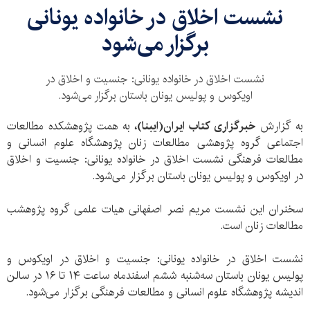
نشست اخلاق در خانواده یونانی
برگزار می‌شود
نشست اخلاق در خانواده یونانی: جنسیت و اخلاق در
اویکوس و پولیس یونان باستان برگزار می‌شود.
به گزارش
خبرگزاری کتاب ایران(ایبنا)،
به همت پژوهشکده مطالعات
اجتماعی گروه پژوهشی مطالعات زنان پژوهشگاه علوم انسانی و
مطالعات فرهنگی نشست اخلاق در خانواده یونانی: جنسیت و اخلاق
در اویکوس و پولیس یونان باستان برگزار می‌شود.
سخنران این نشست مریم نصر اصفهانی هیات علمی گروه پژوهشب
مطالعات زنان است.
نشست اخلاق در خانواده یونانی: جنسیت و اخلاق در اویکوس و
پولیس یونان باستان سه‌شنبه ششم اسفندماه ساعت ۱۴ تا ۱۶ در سالن
اندیشه پژوهشگاه علوم انسانی و مطالعات فرهنگی برگزار می‌شود.