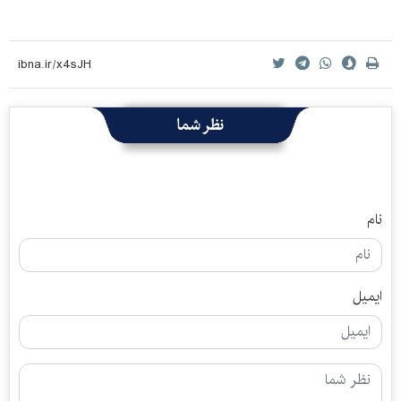
نظر شما
نام
ایمیل