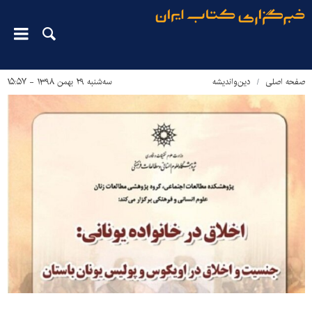
صفحه اصلی
دین‌واندیشه
سه‌شنبه ۲۹ بهمن ۱۳۹۸ - ۱۵:۵۷