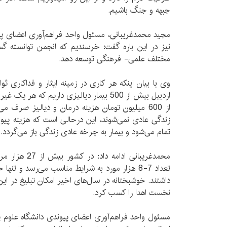
جبهه و جنگ باشیم.
مجید محمدغریبانی، مسئول واحد فراهم‌آوری اعضای پی
نیز در این باره گفت: خرسندیم که انجمن توانسته گست
مختلف علمی- فرهنگی توسعه دهد.
وی با بیان اینکه هر کاری در زمینه ایثار و فداکاری ثو
اردبیل بیش از 500 بیمار دیالیزی داریم که 
از 600 میلیون تومان هزینه درمان و دیالیز صرف می
تمام می‌شود و بیمار به چرخه عادی زندگی باز می‌گردد.
محمدغریبانی ادام
داشتند. خوشبختانه در سال‌های اخیر امکان تبلیغ در این
نخست اهدا را کسب کرد.
مسئول واحد فراهم‌آوری اعضای پیوندی دانشگاه علوم پ