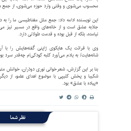
محسوب می‌شوی و وقتی وارد حوزه می‌شوی، از جمع 
این نویسنده ادامه داد: جمع مثل مغناطیسی ما را به 
جاذبه عشق است و از خانه‌های واقع در مسیر نیز می‌
نیامده، بلکه از قبل بوده و قدمت طولانی دارد.
وی با قرائت یک هایکوی ژاپنی گفته‌هایش را با 
شانه‌هایت/ به یادم می‌آورد کلبه کودکی‌ام چه‌قدر سرد بو
بنا بر این گزارش، شعرخوانی نوری دودَران، خوانش مت
شکیبا و پخش کلیپی با موضوع اهدای عضو، از دیگر 
«پیاده با عشق» بود.
نظر شما