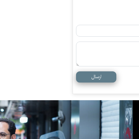
ارسال