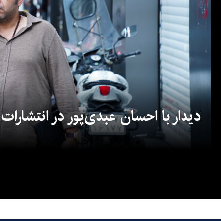
دیدار با احسان عبدی‌پور در انتشارات