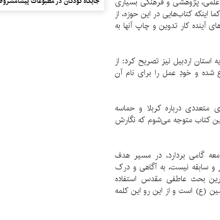
ی علمی، پژوهشی و فرهنگی بسیاری
جایگاه کودکان در مطبوعات پیشامشروط
ا اینکه کتاب‌هایی در این حوزه، از
های آینده کار تدوین و چاپ آنها به
 استان اردبیل نیز تصریح کرد: از
ده و خودِ عمل را برای نام آن
 علمیه کتاب‌های متعددی درباره کربلا و حماسه
 این کتاب متوجه می‌شوم که نگارش
معه گامی بردارد، در مسیر هدف
ر و سابقه نیست، به آگاهی و درک
ترین بحث عاطفی مقدس استفاده
 (ع) است و از این رو این کلمه