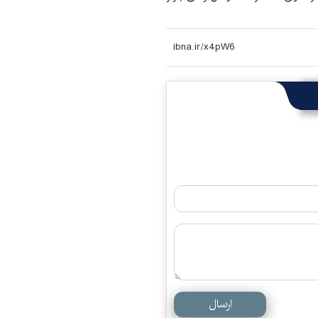
ارسال