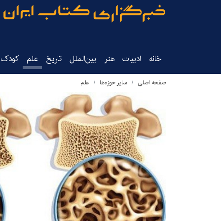
خانه
ادبیات
هنر
بین‌الملل
تاریخ‌
علم
کودک‌و
صفحه اصلی
سایر حوزه‌ها
علم