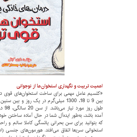
اهمیت تربیت و نگهداری استخوان‌ها از نوجوانی
«کلسیم عامل مهمی برای ساخت استخوان‌های قوی در
طول رو
آمده باشد، به‌طور ایده‌آل شما در حال آماده ساختن خود
که بتوانید برای سن بحرانی یائسگی کاملا سالم و را
استخوانی سریعا اتفاق می‌افتد. هورمون‌های جنسی (اس