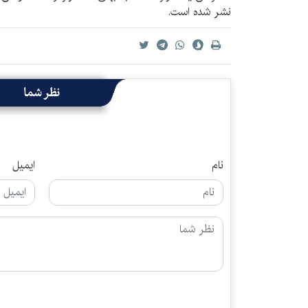
نشر شده است.
نظر شما
نام
ایمیل