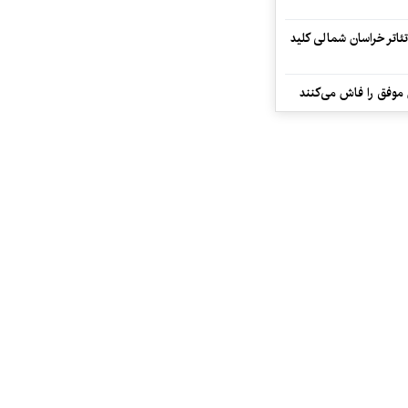
تئاتر خراسان شمالی کلید
 موفق را فاش می‌کنند