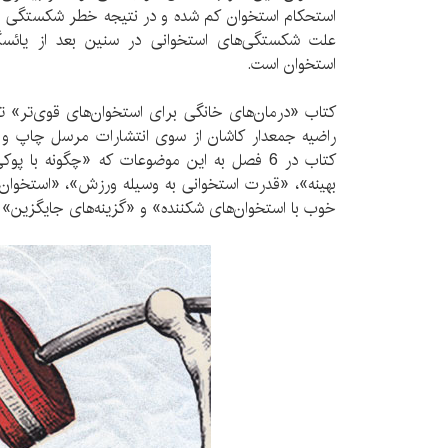
استحکام استخوان کم شده و در نتیجه خطر شکستگی است
علت شکستگی‌های استخوانی در سنین بعد از یائسگ
استخوان است.
کتاب «درمان‌های خانگی برای استخوان‌های قوی‌تر» تا
راضیه جمعدار کاشان از سوی انتشارات مرسل چاپ و ب
کتاب در 6 فصل به این موضوعات که «چگونه با پ
بهینه»، «قدرت استخوانی به وسیله ورزش»، «استخوان‌
خوب با استخوان‌های شکننده» و «گزینه‌های جایگزین» م