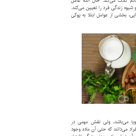
الم کمک می‌کند. حال آنکه عامل
 شیوه زندگی فرد را تعیین می‌کند.
، بخشی از عوامل ابتلا به پوکی
ویا می‌باشد، ولی نقش مهمی در
راد می‌دانند که حتی آن ماده وجود