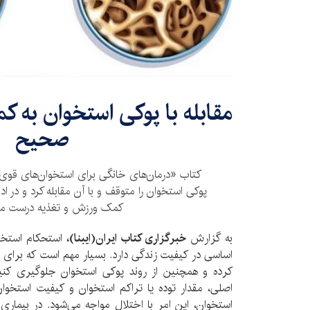
مقابله با پوکی استخوان به 
صحیح
کتاب «درمان‌های خانگی برای استخوان‌های قوی‌ت
پوکی استخوان را متوقف و با آن مقابله کرد و در اد
کمک ورزش و تغذیه درست مح
به گزارش
خبرگزاری کتاب ایران(ایبنا)،
استحکام استخوا
اساسی در کیفیت زندگی دارد. بسیار مهم است که برای اس
کرده و همچنین از روند پوکی استخوان جلوگیری کنی
اصلی، مقدار توده یا تراکم استخوان و کیفیت استخوا