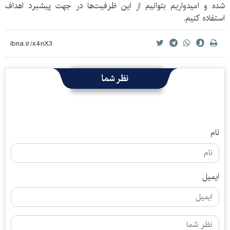
شده و امیدواریم بتوانیم از این ظرفیت‌ها در جهت پیشبرد اهداف
استفاده کنیم.
نظر شما
نام
ایمیل