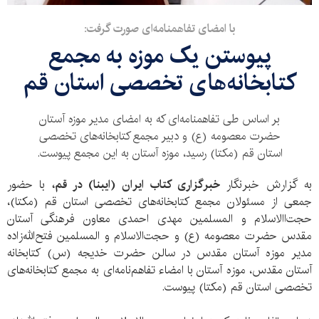
با امضای تفاهمنامه‌ای صورت گرفت:
پیوستن یک موزه به مجمع
کتابخانه‌های تخصصی استان قم
بر اساس طی تفاهمنامه‌ای که به امضای مدیر موزه آستان
حضرت معصومه (ع) و دبیر مجمع کتابخانه‌های تخصصی
استان قم (مکتا) رسید، موزه آستان به این مجمع پیوست.
به گزارش خبرنگار
خبرگزاری کتاب ایران (ایبنا) در قم،
با حضور
جمعی از مسئولان مجمع کتابخانه‌های تخصصی استان قم (مکتا)،
حجت‌االاسلام و المسلمین مهدی احمدی معاون فرهنگی آستان
مقدس حضرت معصومه (ع) و حجت‌الاسلام و المسلمین فتح‌الله‌زاده
مدیر موزه آستان مقدس در سالن حضرت خدیجه (س) کتابخانه
آستان مقدس، موزه آستان با امضاء تفاهم‌نامه‌ای به مجمع کتابخانه‌های
تخصصی استان قم (مکتا) پیوست.