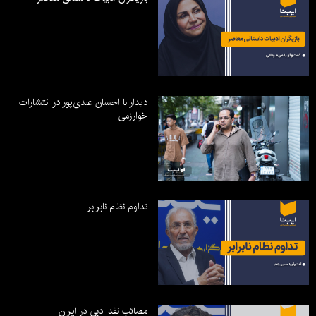
دیدار با احسان عبدی‌پور در انتشارات
خوارزمی
تداوم نظام نابرابر
مصائب نقد ادبی در ایران