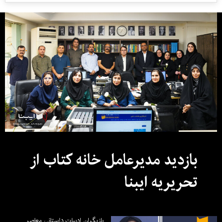
بازدید مدیرعامل خانه کتاب از
تحریریه ایبنا
بازیگران ادبیات داستانی معاصر