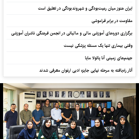
ایران هنوز میان رعیت‌بودگی و شهروندبودگی در تعلیق است
مقاومت در برابر فراموشی
برگزاری دوره‌های آموزشی مالی و مالیاتی در انجمن فرهنگی ناشران آموزشی
وقتی بیماری تنها یک مسئله پزشکی نیست
جهنم‌های زمینی آنا پائولا مایا
آثار راه‌یافته به مرحله نهایی جایزه ادبی ارغوان معرفی شدند