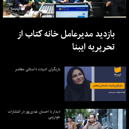
بازدید مدیرعامل خانه کتاب از
تحریریه ایبنا
بازیگران ادبیات داستانی معاصر
دیدار با احسان عبدی‌پور در انتشارات
خوارزمی