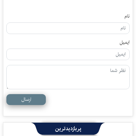
نام
ایمیل
ارسال
پربازدیدترین