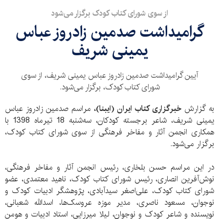
از سوی شورای کتاب کودک برگزار می‌شود
گرامیداشت صدمین زادروز عباس
یمینی شریف
آیین گرامیداشت صدمین زادروز عباس یمینی شریف، از سوی
شورای کتاب کودک، برگزار می‌شود.
به گزارش
خبرگزاری کتاب ایران (ایبنا)،
مراسم صدمین زادروز عباس
یمینی شریف، شاعر برجسته کودکان، سه‌شنبه 18 تیرماه 1398 با
همکاری انجمن آثار و مفاخر فرهنگی از سوی شورای کتاب کودک،
برگزار می‌شود.
در این مراسم حسن بلخاری، رئیس انجمن آثار و مفاخر فرهنگی،
نوش‌آفرین انصاری، رئیس شورای کتاب کودک، ناهید معتمدی، عضو
شورای کتاب کودک، علی‌اصغر سیدآبادی، پژوهشگر ادبیات کودک و
نوجوان، مسعود ناصری، مدیر موزه عروسک‌ها، اسدالله شعبانی،
نویسنده و شاعر کودک و نوجوان، لیلا میرزایی، استاد ادبیات و هومن