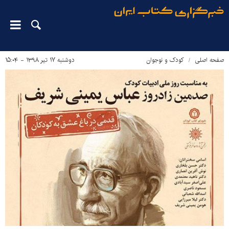
صفحه اصلی
کودک و نوجوان
دوشنبه ۱۷ تیر ۱۳۹۸ - ۱۵:۰۴