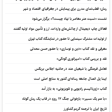
رمان؛ قطب‌نمای مدرن برای پیمایش در جغرافیای اقتصاد و شهر
نشست «نسبت هنر معاصر با نهاد چیست؟» برگزار می‌شود
فعالان چاپ دیجیتال از چالش‌های واردات، ارز و تأمین مواد اولیه گفتند
از تولیدات مشترک سینمایی تا حضور در نمایشگاه کتاب تهران
معرفی و نقد کتاب «دین و نوسازی» با حضور حسن محدثی
نقد و بررسی کتاب «امپراتوری کودکی»
تعامل فرهنگی با شیعیان هند در حاشیه اجلاس بریکس
ایبنا پل اتصال جامعه رسانه‌ای کشور به منابع اصلی است
کتاب «ژورنالیسم رادیویی و تلویزیونی» به بازار آمد
«با هم یک مسیر»؛ بازخوانی جنگ ۱۲ روزه در قاب یک رمان کوتاه
تاریخ ایران با ترجمه کریم کشاورز