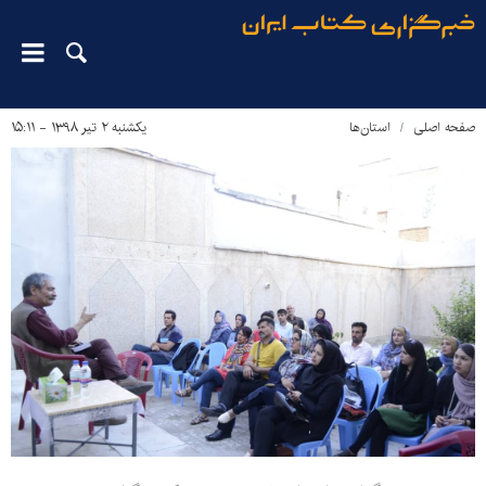
صفحه اصلی
استان‌ها
یکشنبه ۲ تیر ۱۳۹۸ - ۱۵:۱۱