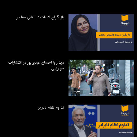
بازیگران ادبیات داستانی معاصر
دیدار با احسان عبدی‌پور در انتشارات
خوارزمی
تداوم نظام نابرابر