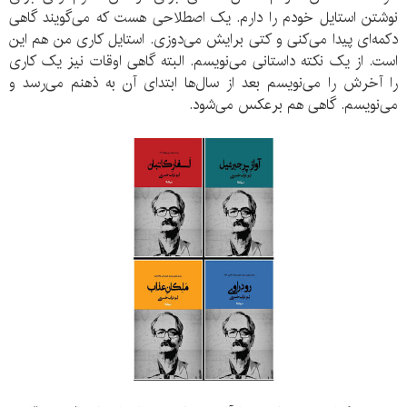
نوشتن استایل خودم را دارم. یک اصطلاحی هست که می‌گویند گاهی
دکمه‌ای پیدا می‌کنی و کتی برایش می‌دوزی. استایل کاری من هم این
است. از یک نکته داستانی می‌نویسم. البته گاهی اوقات نیز یک کاری
را آخرش را می‌نویسم بعد از سال‌ها ابتدای آن به ذهنم می‌رسد و
می‌نویسم. گاهی هم برعکس می‌شود.