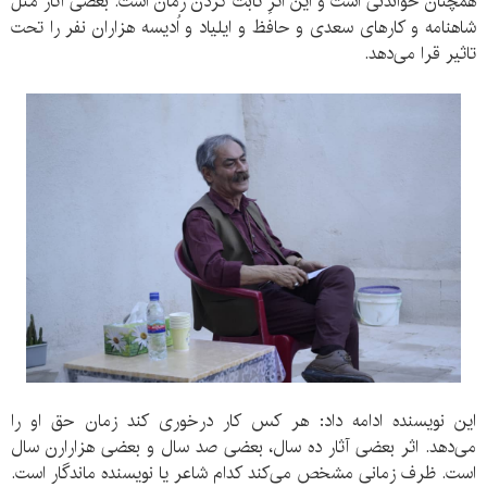
همچنان خواندنی است و این اثرِ ثابت کردن زمان است. بعضی آثار مثل
شاهنامه و کارهای سعدی و حافظ و ایلیاد و اُدیسه هزاران نفر را تحت
تاثیر قرا می‌دهد.
این نویسنده ادامه داد: هر کس کار درخوری کند زمان حق او را
می‌دهد. اثر بعضی آثار ده سال، بعضی صد سال و بعضی هزارارن سال
است. ظرف زمانی مشخص می‌کند کدام شاعر یا نویسنده ماندگار است.