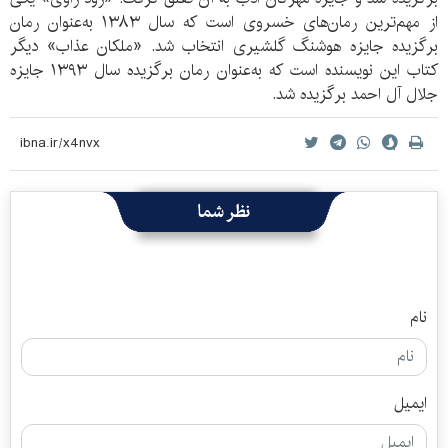
از مهم‌ترین رمان‌های خسروی‌ است که سال ۱۳۸۳ به‌عنوان رمان
برگزیده‌ جایزه‌ هوشنگ گلشیری انتخاب شد. «ملکان عذاب» دیگر
کتاب این نویسنده است که به‌عنوان رمان برگزیده‌ سال ۱۳۹۳ جایزه‌
جلال آل احمد برگزیده شد.
نظر شما
نام
ایمیل