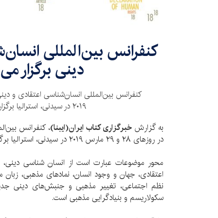
کنفرانس بین‌المللی انسان‌
دینی برگزار می
۲۰۱۹ در سیدنی، استرالیا برگزار می‌شود.
به گزارش
خبرگزاری کتاب ایران(ایبنا)
، کنفرانس بین‌ال
در روزهای ۲۸ و ۲۹ مارس ۲۰۱۹ در سیدنی، استرالیا برگزار می‌شود.
محور موضوعات عبارت است از انسان شناسی دینی، ج
اعتقادی، جهان و وجود انسان، نمادهای مذهبی، زبان م
نظم اجتماعی، تغییر مذهبی و جنبش‌های دینی جدی
سکولاریسم و بنیادگرایی مذهبی است.