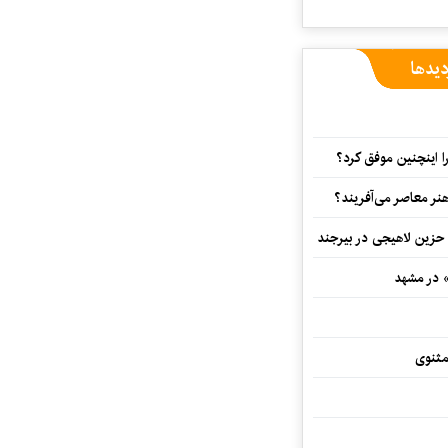
دیدها
 اینچنین موفق کرد؟
هنر معاصر می‌آفریند؟
 حزین لاهیجی در بیرجند
» در مشهد
مثنوی