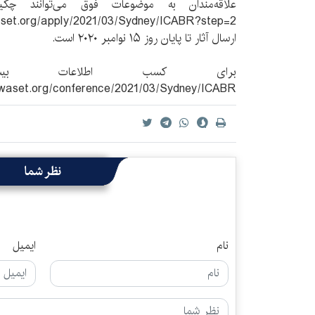
علاقه‌مندان به موضوعات فوق می‌توانند چک
ارسال آثار تا پایان روز ۱۵ نوامبر ۲۰۲۰ است.
برای کسب اطلاعات بی
https://waset.org/conference/2021/03/Sydney/ICABR مرا
نظر شما
نام
ایمیل