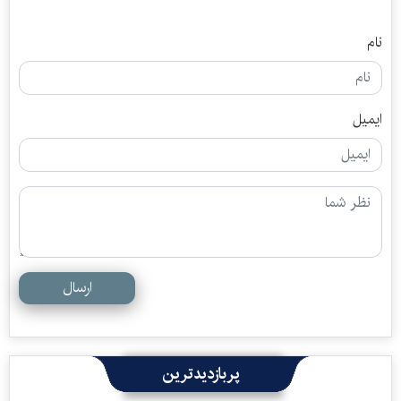
نام
ایمیل
ارسال
پربازدیدترین