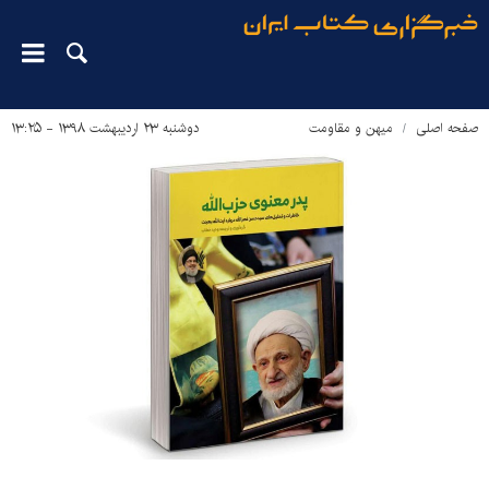
صفحه اصلی
میهن و مقاومت
دوشنبه ۲۳ اردیبهشت ۱۳۹۸ - ۱۳:۲۵