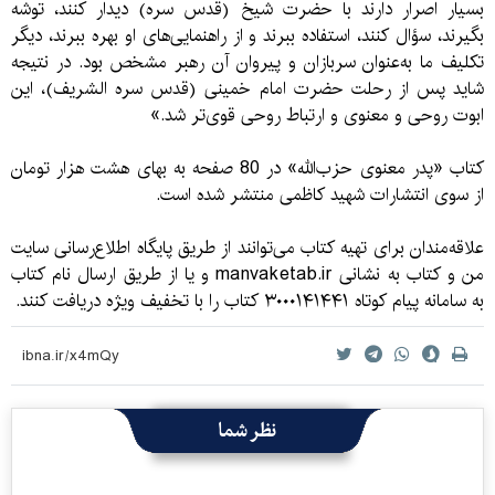
بسیار اصرار دارند با حضرت شیخ (قدس سره) دیدار کنند، توشه
بگیرند، سؤال کنند، استفاده ببرند و از راهنمایی‌های او بهره ببرند، دیگر
تکلیف ما به‌عنوان سربازان و پیروان آن رهبر مشخص بود. در نتیجه
شاید پس از رحلت حضرت امام خمینی (قدس سره الشریف)، این
ابوت روحی و معنوی و ارتباط روحی قوی‌تر شد.»
کتاب «پدر معنوی حزب‌الله» در 80 صفحه به بهای هشت هزار تومان
از سوی انتشارات شهید کاظمی منتشر شده است.
علاقه‌مندان برای تهیه کتاب می‌توانند از طریق پایگاه اطلاع‌رسانی سایت
من و کتاب به نشانی manvaketab.ir و یا از طریق ارسال نام کتاب
به سامانه پیام کوتاه ۳۰۰۰۱۴۱۴۴۱ کتاب را با تخفیف ویژه دریافت کنند.
نظر شما