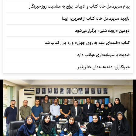
پیام مدیرعامل خانه کتاب و ادبیات ایران به مناسبت روز خبرنگار
بازدید مدیرعامل خانه کتاب از تحریریه ایبنا
دومین «روباه شنی» برگزار می‌شود
کتاب «خنده‌ای بلند به روی جهان» وارد بازار کتاب شد
ضدیت با سرمایه‌داری عواقب دارد
خبرنگاران؛ دغدغه‌مندان خطرپذیر