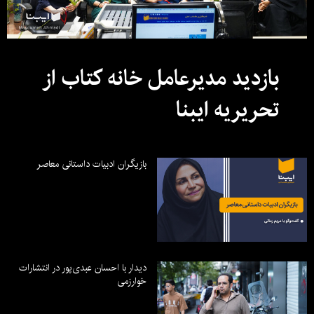
بازدید مدیرعامل خانه کتاب از
تحریریه ایبنا
بازیگران ادبیات داستانی معاصر
دیدار با احسان عبدی‌پور در انتشارات
خوارزمی