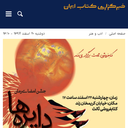
صفحه اصلی
ادب و هنر
دوشنبه ۲۰ اسفند ۱۳۹۷ - ۱۳:۱۰