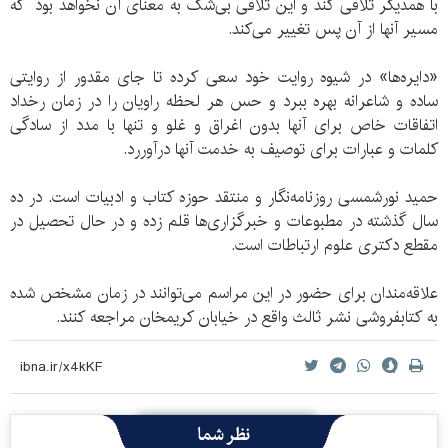
با همدیگر تلاقی کند و این تلاقی بی‌شک به معنای آن نخواهد بود که
مسیر آنها از آن پس تغییر می‌کند.
«دایره‌ها» در شیوه روایت خود سعی کرده تا جای مقدور از روایتی
ساده و شاعرانه بهره ببرد و حس هر لحظه راویان را در زمان رخداد
اتفاقات خاص برای آنها بدون اغراق و غلو و تنها با مدد از سادگی
کلمات و عبارات برای توصیف به خدمت آنها درآوررد.
حمید نورشمسی روزنامه‌نگار و منتقد حوزه کتاب و ادبیات است. در ده
سال گذشته در مطبوعات و خبرگزاری‌ها قلم زده و در حال تحصیل در
مقطع دکتری علوم ارتباطات است.
علاقه‌مندان برای حضور در این مراسم می‌توانند در زمان مشخص شده
به کتابفروشی نشر ثالث واقع در خیابان کریمخان مراجعه کنند.
نظر شما