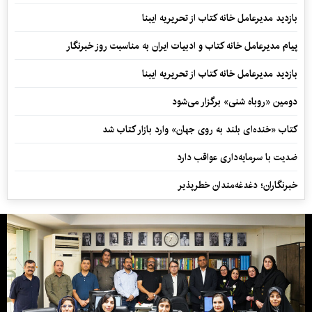
بازدید مدیرعامل خانه کتاب از تحریریه ایبنا
پیام مدیرعامل خانه کتاب و ادبیات ایران به مناسبت روز خبرنگار
بازدید مدیرعامل خانه کتاب از تحریریه ایبنا
دومین «روباه شنی» برگزار می‌شود
کتاب «خنده‌ای بلند به روی جهان» وارد بازار کتاب شد
ضدیت با سرمایه‌داری عواقب دارد
خبرنگاران؛ دغدغه‌مندان خطرپذیر