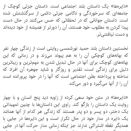
«دایره‌ها» یک داستان بلند اجتماعی است. داستان جزئی کوچک از
جامعه‌ای که سرخوردگی و ناکامی جزئی دائمی از سرگذشتش شده
است. داستان جوانانی که در لحظاتی که حس می‌کنند در حال دست
پیدا کردن به مطلوب خود هستند، آن را دورتر از همیشه از خود دیده‌اند
و دست نیافتنی‌تر.
نخستین داستان بلند حمید نورشمسی روایتی است از زندگی چهار نفر
که بهانه‌های کوچکی آن را به هم پیوند می‌زند و در زمانی که این
بهانه‌های کوچک برای آنها در حال تبدیل شدن به مهم‌ترین و زیباترین
دلیل برای زندگی است، تقدیر و روزگار و شاید جوهره آن افراد که
ساخته و پرداخته بطن اجتماعی است که آنها را در خود پرورانده است
آن را از آنها می‌گیرد و دور می‌کند.
«دایره‌ها» در متن خود سعی کرده از زاویه دید پنج انسان و با چهار
روایت یک داستان را بازگو کند. راوی این داستان‌ها با چنین تمهیداتی
یک دختر، دو پسر و دو پدر هستند که زندگی هر کدام از آنها همانند
یک دایره در مدار خود در حال تکرار است و این دایره‌ها در جایی با
همدیگر نقطه اشتراکی ندارند جز اینکه زمانی مدار حرکت آنها در جایی