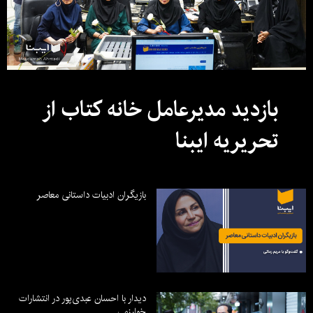
بازدید مدیرعامل خانه کتاب از
تحریریه ایبنا
بازیگران ادبیات داستانی معاصر
دیدار با احسان عبدی‌پور در انتشارات
خوارزمی