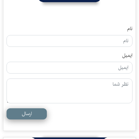
نام
ایمیل
ارسال