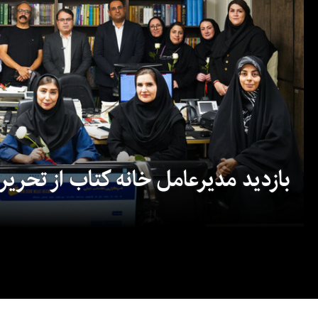
بازدید مدیرعامل خانه کتاب از تحریریه