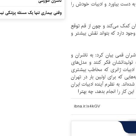
ناشران آموزشی
ه دست بیاورد و ادبیات خودش را
وقتی بیماری تنها یک مسئله پزشکی نی
ران کمک می‌کند و چون از قم توقع
وجود دارد که بتواند نقش بیشتر و
شران قمی بیان کرد: به ناشران و
ه تولیداتشان فکر کنند و مدل‌های
 ادبیات ژانری که مخاطب بیشتری
هایی که برای اولین بار در تهران
ه‌اند. به نظرم آینده ادبیات ایران
ن کار را انجام بدهد، چه بهتر!