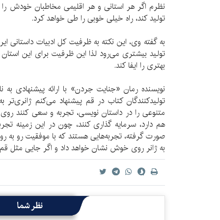
نظرم اگر هر استانی و هر اقلیمی مخاطبان خودش را ب
تولید کند، راه خیلی خوبی را طی خواهد کرد.
به گفته وی، این نکته به ظرفیت کل ادبیات داستانی ای
تولید بیشتری می‌رود لذا این ظرفیت برای این استان 
بهتری را ایفا کند.
نویسنده رمان «جنایت جردن» با ارائه پیشنهادی به نا
تولیدکنندگان کتاب در قم پیشنهاد می‌کنم ژانری‌تر ب
متنوعی را در داستان نویسی، تجربه و سعی کنند روی
هم دارد، سرمایه گذاری کنند، چون در این زمینه تجربه‌
صورت گرفته، تجربه‌هایی هستند که با موفقیت رو به رو شد
به ژانر روی خوش نشان خواهد داد و اگر جایی مثل قم ای
نظر شما