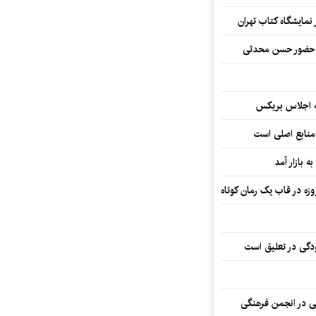
نمایشگاه کتاب تهران
ا حضور حسن محدثی
ه اجلاس بریکس
 منابع اصلی است
ه بازار آمد
ودگی در تعلیق است
تی در انجمن فرهنگی