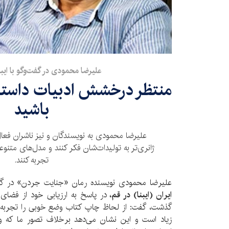
علیرضا محمودی در گفت‌وگو با ایبن
باشید
علیرضا محمودی به نویسندگان و نیز ناشران فعال
ژانری‌تر به تولیدات‌شان فکر کنند و مدل‌های متنو
تجربه کنند.
علیرضا محمودی نویسنده رمان «جنایت جردن» در گفت
ایران (ایبنا) در قم،
در پاسخ به ارزیابی خود از فضای 
گذشت، گفت: از لحاظ چاپ کتاب وضع خوبی را تجربه م
زیاد است و این نشان می‌دهد برخلاف تصور ما که و