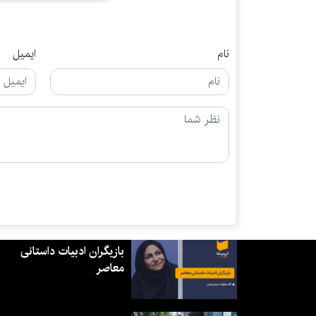
نام
ایمیل
بازیگران ادبیات داستانی
معاصر