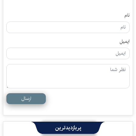
نام
ایمیل
ارسال
پربازدیدترین