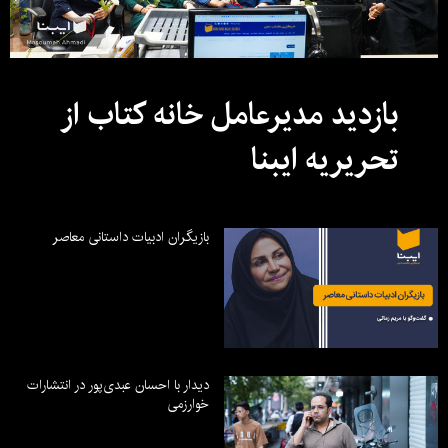
بازدید مدیرعامل خانه کتاب از
تحریریه ایبنا
بازیگران ادبیات داستانی معاصر
دیدار با احسان عبدی‌پور در انتشارات
خوارزمی