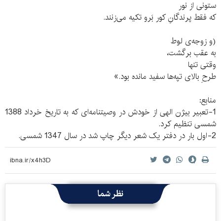
ستونی از نور
که فقط پرندگانِ کور بَرو تکیه می‌زنند.
(و زوجه‌ی لوط
به عقب برگشت،
وقتی تنها
طرحِ بالای تپه‌ها سفید مانده بود.»
منابع:
1-تعبیر بیژن الهی از خودش در وصیتنامه‌ای که به تاریخ خرداد 1388
شمسی تنظیم کرد.
2-اول بار در دفتر یک شعر دیگر چاپ شد در سال 1347 شمسی.
نظر شما