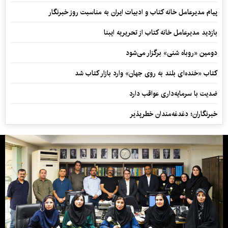
پیام مدیرعامل خانه کتاب و ادبیات ایران به مناسبت روز خبرنگار
بازدید مدیرعامل خانه کتاب از تحریریه ایبنا
دومین «روباه شنی» برگزار می‌شود
کتاب «خنده‌ای بلند به روی جهان» وارد بازار کتاب شد
ضدیت با سرمایه‌داری عواقب دارد
خبرنگاران؛ دغدغه‌مندان خطرپذیر