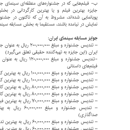
جایزه بهترین فیلم و یا بهترین کارگردانی در بخش
پویانمایی شده‌اند، مشروط به آن که تاکنون در جشنواره
نمایش در نیامده باشند، مستقیما به بخش مسابقه سینمای
جوایز مسابقه‌ سینمای ایران:
– تندیس جشنواره و مبلغ ٫۰۰۰
ایران (این جایزه به تهیه‌کننده حقیقی تعلق می‌گیرد)
-تندیس جشنواره و مبلغ ۰۰۰
فیلم‌های داستانی
– تندیس جشنواره و مبلغ ۱۰۰٫۰۰۰٫۰۰۰ ریال به بهترین کارگردانی در بخش فیلم داستانی
– تندیس جشنواره و مبلغ ۱۰۰٫۰۰۰٫۰۰۰ ریال به بهترین کارگردانی در بخش فیلم تجربی
– تندیس جشنواره و مبلغ ۸۰٫۰۰۰٫۰۰۰ ریال به بهترین کارگردانی در بخش فیلم مستند
– تندیس جشنواره و مبلغ ۸۰٫۰۰۰٫۰۰۰ ریال به بهترین کارگردانی در بخش فیلم پویانمایی
– تندیس جشنواره و مبلغ ۷۰٫۰۰۰٫۰۰۰ ریال به بهترین فیلمنامه
– تندیس جشنواره و مبل
صداگذاری)
– تندیس جشنواره و مبلغ ۶۰٫۰۰۰٫۰۰۰ ریال به بهترین تدوین
– تندیس جشنواره و مبلغ ۶۰٫۰۰۰٫۰۰۰ ریال به بهترین فیلمبرداری