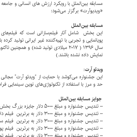
«ویدیوآرت» برگزار می‌‌شود:
مسابقه بین‌الملل
این بخش شامل آثار فیلم‌سازانی است که فیلم‌های خ
پویانمایی و تجربی با تهیه‌کننده غیر ایرانی تولید کرده ب
سال ۱۳۹۶ ( ۲۰۱۷ میلادی تولید شده) و همچنی
نمایش داده نشده باشند.)
ویدئو آرت:
این جشنواره می‌کوشد با حمایت از “ویدئو آرت” مجالی 
حد و مرز با استفاده از تکنولوژی‌های نوین سینمایی فراه
جوایز مسابقه بین‌الملل
– تندیس جشنواره و مبلغ ۵۰۰۰ دلار جایزه بزرگ بخش بین‌الملل
– تندیس جشنواره و مبلغ ۳۰۰۰ دلار به برترین فیلم داستانی
– تندیس جشنواره و مبلغ ۳۰۰۰ دلار به برترین فیلم مستند
– تندیس جشنواره و مبلغ ۳۰۰۰ دلار به برترین فیلم پویانمایی
– تندیس جشنواره و مبلغ ۳۰۰۰ دلار به برترین فیلم تجربی