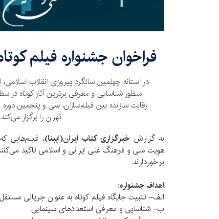
فراخوان جشنواره فیلم کوتاه
در آستانه چهلمین سالگرد پیروزی انقلاب اسلامی، ا
منظور شناسایی و معرفی برترین آثار کوتاه در سط
رقابت سازنده بین فیلم‌سازان، سی و پنجمین دوره جش
تهران را برگزار می‌کند.
به گزارش
خبرگزاری کتاب ایران(ایبنا)
، فیلم‌هایی که 
هویت ملی و فرهنگ غنی ایرانی و اسلامی تاکید می‌کنند،
برخوردارند.
اهداف جشنواره:
الف– تثبیت جایگاه فیلم کوتاه به عنوان جریانی مستقل
ب– شناسایی و معرفی استعدادهای سینمایی