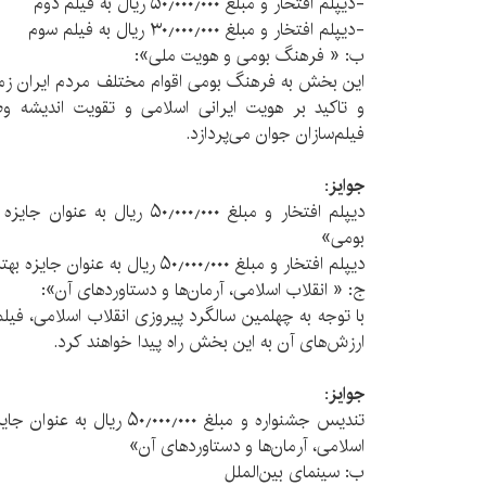
-دیپلم افتخار و مبلغ ۵۰٫۰۰۰٫۰۰۰ ریال به فیلم دوم
-دیپلم افتخار و مبلغ ۳۰٫۰۰۰٫۰۰۰ ریال به فیلم سوم
ب: « فرهنگ بومی و هویت ملی»:
این بخش به فرهنگ بومی اقوام مختلف مردم ایران زمین
و تاکید بر هویت ایرانی اسلامی و تقویت اندیشه و
فیلم‌سازان جوان می‌پردازد.
جوایز:
دیپلم افتخار و مبلغ ۵۰٫۰۰۰٫۰۰۰ ر
بومی»
دیپلم افتخار و مبلغ ۵۰٫۰۰۰٫۰۰۰ ریال به عنوان جایزه بهترین فیلم با موضوع « هویت ملی »
ج: « انقلاب اسلامی، آرمان‌ها و دستاوردهای آن»:
با توجه به چهلمین سالگرد پیروزی انقلاب اسلامی، فیلم‌
ارزش‌های آن به این بخش راه پیدا خواهند کرد.
جوایز:
تندیس جشنواره و مبلغ ٫۰۰۰٫۰۰۰
اسلامی، آرمان‌ها و دستاوردهای آن»
ب: سینمای بین‌الملل