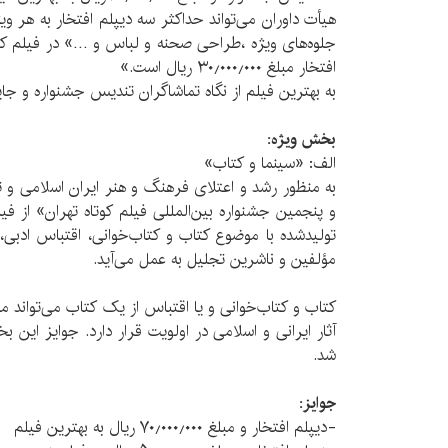
هیأت داوران می‌تواند حداکثر سه دیپلم افتخار به هر وی
جلوه‌های ویژه ،طراحی صحنه و لباس و …» در فیلم کوتا
افتخار مبلغ ۳۰٫۰۰۰٫۰۰۰ ریال است.»
به بهترین فیلم از نگاه تماشاگران تندیس جشنواره و ج
بخش ویژه:
الف: «سینما و کتاب»
به منظور رشد و اعتلای فرهنگ و هنر ایران اسلامی و 
و پنجمین جشنواره بین‌المللی فیلم کوتاه تهران» از فیل
تولیدشده با موضوع کتاب و کتاب‌خوانی، اقتباس اد
مؤلفین و ناشرین تجلیل به عمل می‌آید.
کتاب و کتاب‌خوانی و یا اقتباس از یک کتاب می‌تواند م
آثار ایرانی و اسلامی در اولویت قرار دارد. جوایز این
شد.
جوایز:
-دیپلم افتخار و مبلغ ۷۰٫۰۰۰٫۰۰۰ ریال به بهترین فیلم