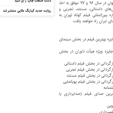
دست صنعت چاپ را پرُ کنید
ب- فیلم‌هایی که در جشنواره‌های منطقه‌ای سینمای جوان در سال ۹۶ و ۹۷ موفق به اخذ
‌های داستانی، مستند، تجربی و
روایت جدید کیارنگ علایی منتشر شد
 بین‌المللی فیلم کوتاه تهران به
 ایران راه خواهند یافت.
۲۰۰٫۰۰۰ ریال به عنوان جایزه بهترین فیلم در بخش سینمای
۱۲۰٫۰۰۰٫ ریال به عنوان جایزه ویژه هیأت داوران در بخش
غ ۶۰٫۰۰۰٫۰۰۰ ریال به بهترین صدای فیلم (صدابرداری یا