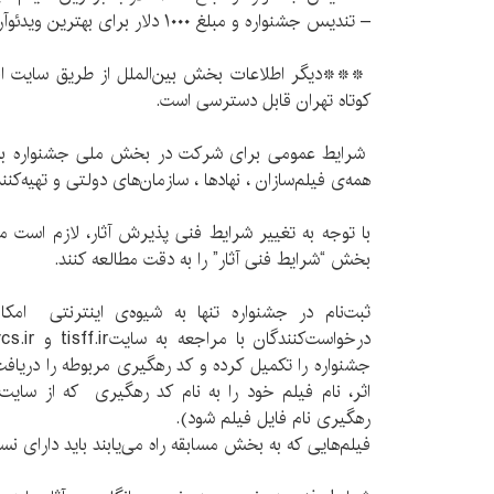
– تندیس جشنواره و مبلغ ۱۰۰۰ دلار برای بهترین ویدئوآرت
***دیگر اطلاعات بخش بین‌الملل از طریق سایت اخت
کوتاه تهران قابل دسترسی است.
شرایط عمومی برای شرکت در بخش ملی جشنواره بین‌ا
همه‌ی فیلم‌سازان ، نهادها ، سازمان‌های دولتی و تهیه
با توجه به تغییر شرایط فنی پذیرش آثار، لازم است مت
بخش “شرایط فنی آثار” را به دقت مطالعه کنند.
ثبت‌نام در جشنواره تنها به شیوه‌ی اینترنتی امکا
جشنواره را تکمیل کرده و کد رهگیری مربوطه را دریا
اثر، نام فیلم خود را به نام کد رهگیری که از سایت 
رهگیری نام فایل فیلم شود).
فیلم‌هایی که به بخش مسابقه راه می‌یابند باید دارای ن