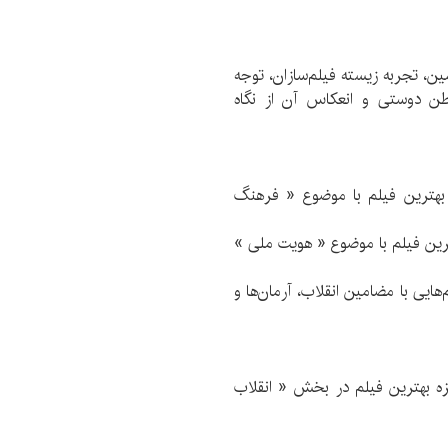
، تجربه زیسته فیلم‌سازان، توجه
طن دوستی و انعکاس آن از نگاه
یال به عنوان جایزه بهترین فیلم با موضوع « فرهنگ
هایی با مضامین انقلاب، آرمان‌ها و
۵۰ ریال به عنوان جایزه بهترین فیلم در بخش « انقلاب