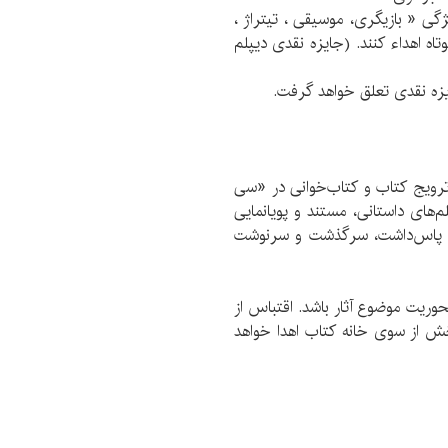
ژگی « بازیگری، موسیقی ، تیتراژ ،
ه اهداء کنند. (جایزه نقدی دیپلم
ایزه نقدی تعلق خواهد گرفت.
ترویج کتاب و کتاب‌خوانی در «سی
م‌های داستانی، مستند و پویانمایی
بی، پاس‌داشت، سرگذشت و سرنوشت
حوریت موضوع آثار باشد. اقتباس از
 بخش از سوی خانه کتاب اهدا خواهد