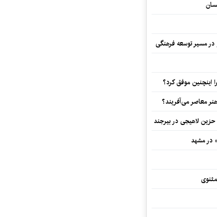
سان
و در مسیر توسعه فرهنگی
 اینچنین موفق کرد؟
هنر معاصر می‌آفریند؟
 حزین لاهیجی در بیرجند
» در مشهد
مثنوی