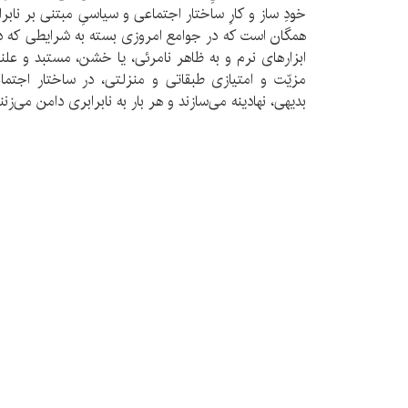
خودِ ساز و کارِ ساختار اجتماعی و سیاسیِ مبتنی بر نا
همگان است که در جوامع امروزی بسته به شرایطی که دار
ابزارهای نرم و به ظاهر نامرئی، یا خشن، مستبد و علنی
مزیّت و امتیازی طبقاتی و منزلتی، در ساختار اجت
بدیهی، نهادینه می‌سازند و هر بار به نابرابری دامن می‌زنند