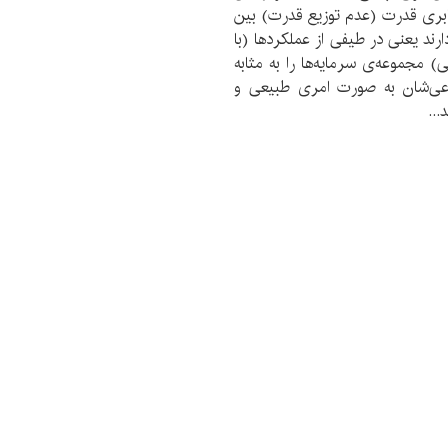
برابری قدرت (عدم توزیع قدرت) بین
ند یعنی در طیفی از عملکردها (با
) مجموعه‌ی سرمایه‌ها را به مثابه
ماعی‌شان به صورت امری طبیعی و
...