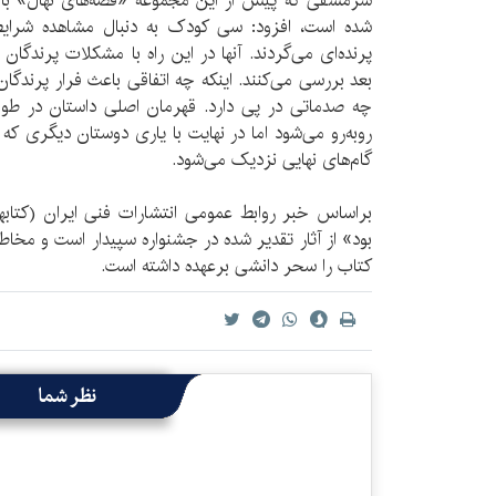
سرمشقی که پیش از این مجموعه «قصه‌های نهال» با
شده است، افزود: سی کودک به دنبال مشاهده شرای
پرنده‌ای می‌گردند. آنها در این راه با مشکلات پرندگان
بعد بررسی می‌کنند. اینکه چه اتفاقی باعث فرار پرندگان
چه صدماتی در پی دارد. قهرمان اصلی داستان در طول
روبه‌رو می‌شود اما در نهایت با یاری دوستان دیگری که آ
گام‌های نهایی نزدیک می‌شود.
براساس خبر روابط عمومی انتشارات فنی ایران (کتاب
بود» از آثار تقدیر شده در جشنواره سپیدار است و مخاط
کتاب را سحر دانشی برعهده داشته است.
نظر شما