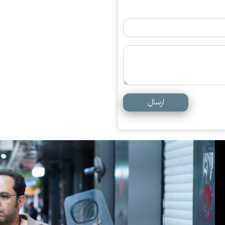
ارسال