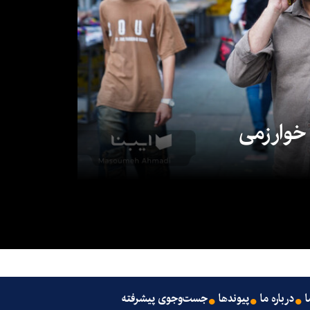
 خوارزمی
ا
درباره ما
پیوندها
جست‌وجوی پیشرفته