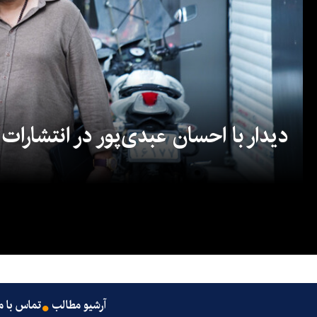
دیدار با احسان عبدی‌پور در انتشارات
آرشیو مطالب
تماس با م