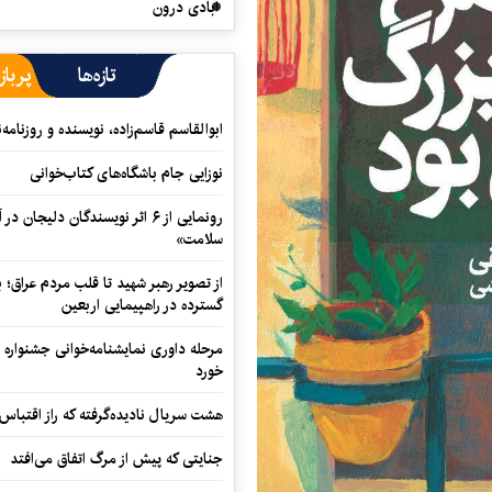
آبادی درون
تازه‌ها
پرباز
ابوالقاسم قاسم‌زاده، نویسنده و روزنا
نوزایی جام باشگاه‌های کتاب‌خوانی
رونمایی از ۶ اثر نویسندگان دلیجان
سلامت»
از تصویر رهبر شهید تا قلب مردم عراق؛
گسترده در راهپیمایی اربعین
مرحله داوری نمایشنامه‌خوانی جشنواره 
خورد
هشت سریال نادیده‌گرفته که راز اقتباس
جنایتی که پیش از مرگ اتفاق می‌افتد