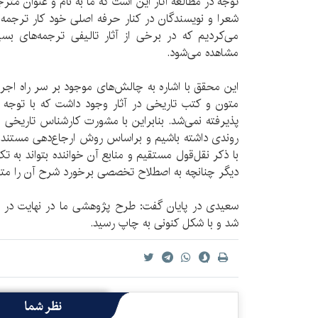
توجه در مطالعه آثار این است که ما به نام و عنوان متر
شعرا و نویسندگان در کنار حرفه اصلی خود کار ترجمه را
می‌کردیم که در برخی از آثار تالیفی ترجمه‌های ب
مشاهده می‌شود.
این محقق با اشاره به چالش‌های موجود بر سر راه اجرای
متون و کتب تاریخی در آثار وجود داشت که با توجه 
پذیرفته نمی‌شد. بنابراین با مشورت کارشناس تاریخی
روندی داشته باشیم و براساس روش ارجاع‌دهی مستند
با ذکر نقل‌قول مستقیم و منابع آن خواننده بتواند به 
دیگر چنانچه به اصطلاح تخصصی برخورد شرح آن را مت
شد و با شکل کنونی به چاپ رسید.
نظر شما