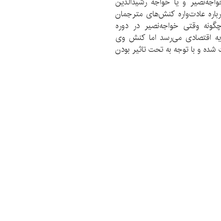
واجه‌نصیر و یا خواجه رشیدالدین
رباره عادت‌واره کنش‌های مترجمان
گونه وقتی خواجه‌نصیر در دوره
ایه اقتصادی می‌رسد اما کنش وی
شده و با توجه به تحت تاثیر بودن