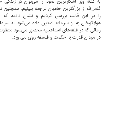
به گفته وی آشکارترین نمونه را می‌توان در زندگی خ
فضل‌الله از بزرگترین حامیان ترجمه ببینیم. همچنین د
را در این قالب بررسی کردیم و نشان دادیم که چ
هولاکوخان به او سرمایه نمادین داده می‌شود به سرم
زمانی که در قلعه‌های اسماعیلیه محصور می‌شود متفاوت 
در میدان قدرت به حکمت و فلسفه روی می‌آورد.