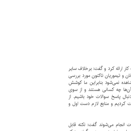
ار ارائه کرد و گفت: برخلاف سایر
ان و تیموریان تاکنون مورد بررسی
شاهده نمی‌شود بنابراین ما کوشش
آن‌ها چه کسانی هستند و از سوی
نبال پاسخ سوالات خود باشیم. از
 کردیم و منابع لازم دست اول و
ت انجام می‌شوند گفت: نکته قابل