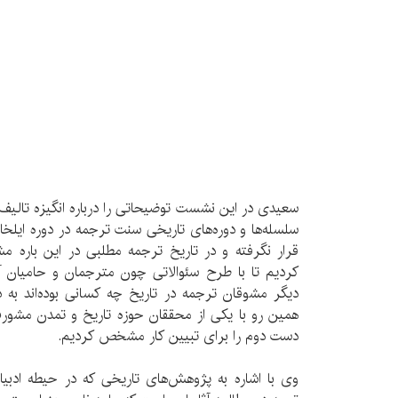
سعیدی در این نشست توضیحاتی را درباره انگیزه تالیف ک
سلسله‌ها و دوره‌های تاریخی سنت ترجمه در دوره ایلخان
قرار نگرفته و در تاریخ ترجمه مطلبی در این باره م
کردیم تا با طرح سئوالاتی چون مترجمان و حامیان 
دیگر مشوقان ترجمه در تاریخ چه کسانی بوده‌اند به د
همین رو با یکی از محققان حوزه تاریخ و تمدن مشورت
دست دوم را برای تبیین کار مشخص کردیم.
وی با اشاره به پژوهش‌های تاریخی که در حیطه ادبیا