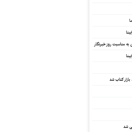
ا
بنا
ن به مناسبت روز خبرنگار
بنا
بازار کتاب شد
یی شد