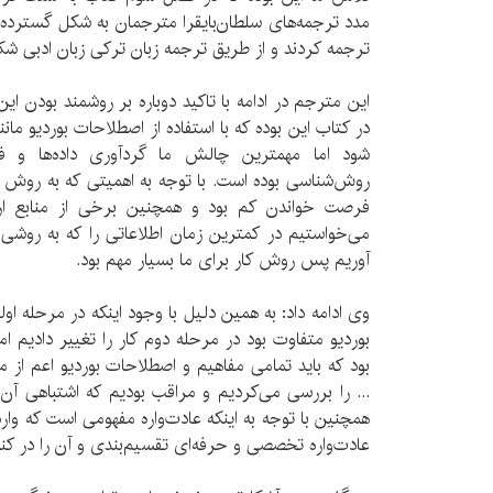
مدد ترجمه‌های سلطان‌بایقرا مترجمان به شکل گسترده‌ای
ترجمه کردند و از طریق ترجمه زبان ترکی زبان ادبی ش
این مترجم در ادامه با تاکید دوباره بر روشمند بودن ا
در کتاب این بوده که با استفاده از اصطلاحات بوردیو م
شود اما مهمترین چالش ما گردآوری داده‌ها و فی
روش‌شناسی بوده است. با توجه به اهمیتی که به روش کار
فرصت خواندن کم بود و همچنین برخی از منابع ا
می‌خواستیم در کمترین زمان اطلاعاتی را که به روشی 
آوریم پس روش کار برای ما بسیار مهم بود.
وی ادامه داد: به همین دلیل با وجود اینکه در مرحله اولیه
بوردیو متفاوت بود در مرحله دوم کار را تغییر دادیم ا
بود که باید تمامی مفاهیم و اصطلاحات بوردیو اعم از م
... را بررسی می‌کردیم و مراقب بودیم که اشتباهی آن 
همچنین با توجه به اینکه عادت‌واره مفهومی است که وار
عادت‌واره تخصصی و حرفه‌ای تقسیم‌بندی و آن را در 