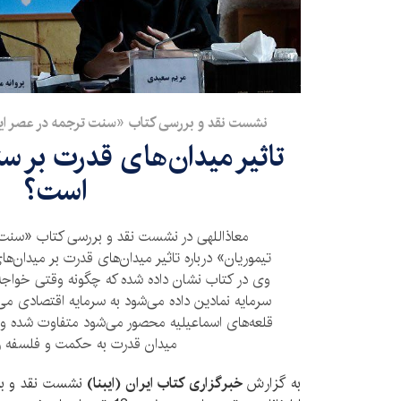
نشست نقد و بررسی کتاب «سنت ترجمه در عصر ایلخ
تاثیر میدان‌های قدرت بر س
است؟
معاذاللهی در نشست نقد و بررسی کتاب «سنت ت
تیموریان» درباره تاثیر میدان‌های قدرت بر میدان‌
وی در کتاب نشان داده شده که چگونه وقتی خواجه‌ن
سرمایه نمادین داده می‌شود به سرمایه اقتصادی می
قلعه‌های اسماعیلیه محصور می‌شود متفاوت شده و ب
میدان قدرت به حکمت و فلسفه رو
به گزارش
خبرگزاری کتاب ایران (ایبنا)
نشست نقد و بر