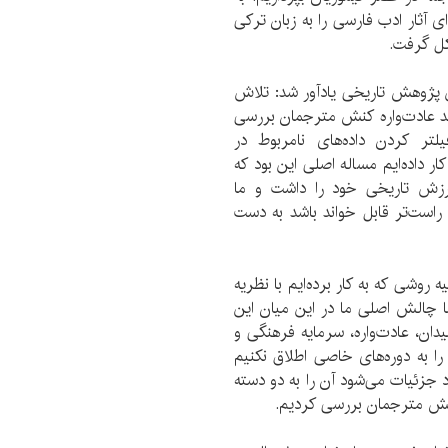
 آثار ادب فارسی را به زبان ترکی
کل گرفت.
ین پژوهش تاریخی یادآور شد: تلاش
انند عادت‌واره کنش مترجمان بررسی
لتر کردن داده‌های نامربوط در
 داده‌ایم مساله اصلی این بود که
رزش تاریخی خود را داشت و ما
راست‌تر قابل خواند باشد به دست
 روشی که به کار برد‌ه‌ایم با نظریه
ما چالش اصلی ما در این میان این
یدان، عادت‌واره، سرمایه فرهنگی و
را به دوره‌های خاصی اطلاق نکنیم
د جزئیات می‌شود آن را به دو دسته
کنش مترجمان بررسی کردیم.