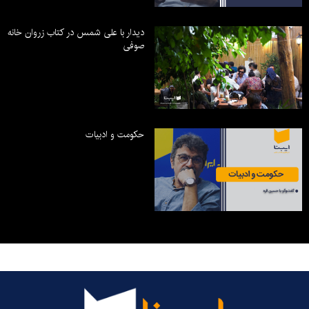
دیدار با علی شمس در کتاب زروان خانه
صوفی
حکومت و ادبیات