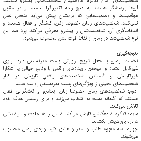
شخصیت‌های رمان تذکره اندوهگینان شخصیت‌هایی پیشرو هستند.
آن‌ها پرسشگر هستند به هیچ وجه تقدیرگرا نیستند و در مقابل
موقعیت‌ها و وضعیت‌هایی که برایشان پیش می‌آید منفعل عمل
نمی‌کنند. شخصیت‌های رمان خصوصا زنان، کنشگر و فعال هستند و
انتخاب‌گری آن، شخصیت‌شان را پیشرو معرفی می‌کند. پرداخت این
نوع شخصیت‌ها در رمان از نقاط قوت متن محسوب می‌شود.
نتیجه‌گیری
نخست: رمان با جعل تاریخ، روایتی پست مدرنیستی دارد: راوی
غیرقابل اعتماد و آمیختن رویدادهای واقعی با وقایع خیالی یا آشکارا
غیرتاریخی و گنجاندن شخصیت‌های واقعیِ تاریخی در کنار
شخصیت‌های تخیلی از ویژگی‌های پست مدرنیستی روایت است.
دوم: شخصیت‌های رمان خصوصا زنان، پیشرو و کنشگرانی فعال
هستند که آگاهانه دست به انتخاب می‌زنند و برای رسیدن هدف خود
تلاش می‌کنند.
سوم: تذکره اندوهگینان تلاش می‌کند انسان را به خلوت و بازاندیشی
درباره باورهایش بکشاند.
چهارم: سه مفهوم طلب و سفر و عشق کلید واژه‌ای رمان محسوب
می‌شوند.