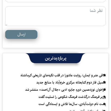
ارسال
پربازدیدترین
تلاقی هنر و ایمان؛ روایت عاشورا در قلب تکیه‌های تاریخی کرمانشاه
تکمیل فاز دوم کتابخانه مرکزی خرم‌آباد با منابع جدید
فراخوان نوزدهمین دوره جایزه ادبی «جلال آل‌احمد» منتشر شد
وزیر فرهنگ درگذشت فرهنگ شکوهی را تسلیت گفت
پشت نام دولت‌آبادی، سال‌ها تلاش و ایستادگی است