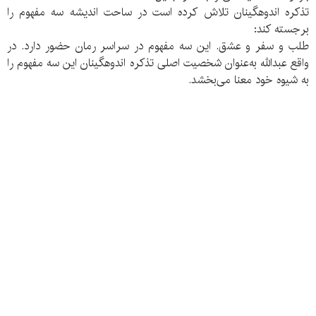
تذکره اندوهگینان تلاش کرده است در ساحت اندیشه سه مفهوم را
برجسته کند:
طلب و سفر و عشق. این سه مفهوم در سراسر رمان حضور دارد. در
واقع عبدالله به‌عنوان شخصیت اصلی تذکره اندوهگینان این سه مفهوم را
به شیوه خود معنا می‌بخشد.