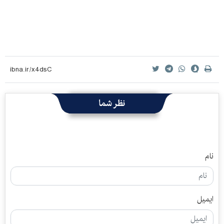
نظر شما
نام
ایمیل