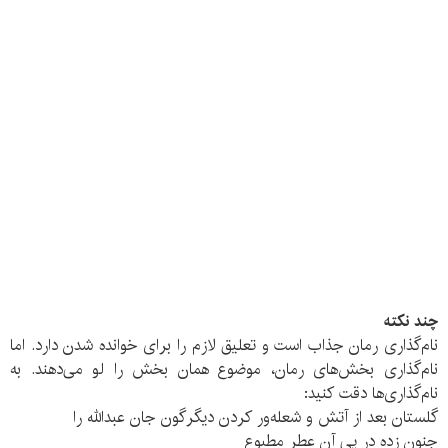
چند نکته
نام‌گذاری رمان جذاب است و تعلیق لازم را برای خوانده شدن دارد. اما
نام‌گذاری بخش‌های رمان، موضوع همان بخش را لو می‌دهند. به
نام‌گذاری‌ها دقت کنید:
گلستان بعد از آتش و شعله‌ور کردن دیگرگون جان عبدالله را
جنون زده در پی آن عطر مطبوع