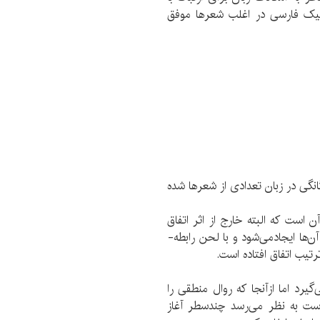
سیک فارسی در اغلب شعرها موفق
نگی در زبان تعدادی از شعرها شده
 است که البته خارج از اثر اتفاق
­‌ها ایجادمی­‌شود و با لحن رابطه­
تیب اتفاق افتاده است.
‌گیرد اما ازآنجا که روال منطقی را
ت به نظر می­‌رسد چندسطر آغاز