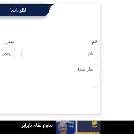
نظر شما
نام
ایمیل
تداوم نظام نابرابر