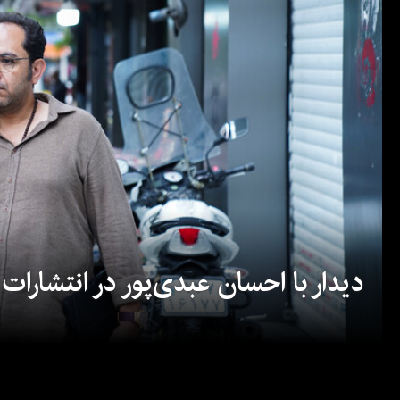
دیدار با احسان عبدی‌پور در انتشارات