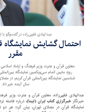
عبدالهادی فقهی‌زاده در گفت‌وگو با ا
احتمال گشایش نمایشگاه قرآ
مقرر
معاون قرآن و عترت وزیر فرهنگ و ارشاد اسلامی ا
روزه مابین اتمام سی‌ویکمین نمایشگاه بین‌المللی
ششمین نمایشگاه بین‌المللی قرآن کریم، در مصلای 
سال آینده خبر داد.
عبدالهادی فقهی‌زاده، معاون قرآن و عترت وزیر فرهن
خبرنگار
خبرگزاری کتاب ایران (ایبنا)،
درباره فاصله نز
نمایشگاه قرآن در مصلای تهران، بیان کرد: هر دو نم