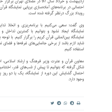
اردیبهشت‌ و خرداد سال 97 در مصلای ت
احتمالی در برنامه‌های آماده‌سازی برپایی نمایشگاه قرآن
رویداد بزرگ درنظر گرفته شده است.
وی گفت: سعی می‌کنیم با برنامه‌ریزی و اتخاذ تدابیر
نمایشگاه ایجاد نشود و بتوانیم با کمترین تداخل 
نمایشگاه بین‌المللی قرآن کریم را برگزار کنیم. با توجه 
شاید لازم باشد از برخی جانمایی‌های غرفه‌ها و فضای نم
استفاده کنیم.
معاون قرآن و عترت وزیر فرهنگ و ارشاد اسلامی، افز
شکل گرفته که بتوانیم تا پیش از شب‌های قدر، اختتامیه 
احتمال گشایش این دوره از نمایشگاه، یک یا دو روز پ
وجود دارد.