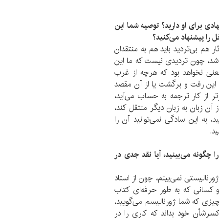
ادی برای او دارید؟ توصیه شما این
ل را پیشنهاد می‌کنید؟
ثار هم بی‌تردید باید هم به منتقدان
اشد، چون تردیدی نیست که ما این
 معنی نخواهد بود که هرچه از غرب
. این رفت و برگشت یا از آن مقصد
ر از کار ترجمه به حساب می‌آید،
آن زبان به زبان دیگر منتقل کند،
، به این سادگی نمی‌توانید آن را
د.
ا چگونه می‌بینید، آیا نقد جدی در
ورنالیستی نمی‌بینم، چون از استاد
و کسانی که به طور حرفه‌ای کتاب
چیزی که شما ژورنالیسم می‌گویید،
کسرشأن خود بداند که کاری را در