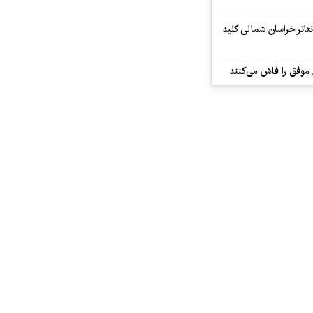
تئاتر خراسان شمالی کلید
 موفق را فاش می‌کنند