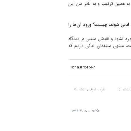
 به همین ترتیب و به نظر من این
 ادبی شوند، چیست؟ ورود آن‌ها را
 وارد نشود و نقدش مبتنی بر دیدگاه
 منتهی منتقدان اندکی داریم که
تشار: 0
نظرات غیرقابل انتشار: 0
۱۹:۲۵ - ۱۳۹۶/۱۱/۰۸