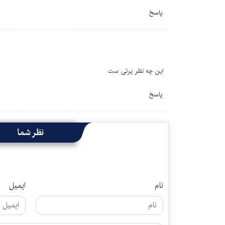
پاسخ
این چه نظر پرتی ست
پاسخ
نظر شما
نام
ایمیل