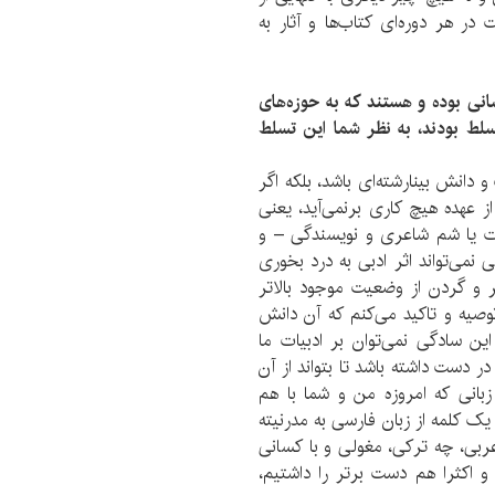
ر هر دوره‌ای کتاب‌ها و آثار به
سانی بوده و هستند که به حوزه‌های
سلط بودند، به نظر شما این تسلط
 و دانش بینارشته‌ای باشد، بلکه اگر
از عهده هیچ کاری برنمی‌آید، یعنی
ت یا شم شاعری و نویسندگی – و
نمی‌تواند اثر ادبی به درد بخوری
ر و گردن از وضعیت موجود بالاتر
 توصیه و تاکید می‌کنم که آن دانش
این سادگی نمی‌توان بر ادبیات ما
ر دست داشته باشد تا بتواند از آن
ه زبانی که امروزه من و شما با هم
یک کلمه از زبان فارسی به مدرنیته
عربی، چه ترکی، مغولی و با کسانی
 و اکثرا هم دست برتر را داشتیم،