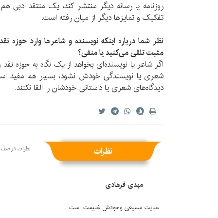
روزنامه یا رسانه دیگر منتشر کند، یک منتقد ادبی هم
تفکیک و تمایزها دیگر از میان رفته است.
نظر شما درباره اینکه نویسنده و شاعرها وارد حوزه نقد
مثبت تلقی می‌کنید یا منفی؟
اگر شاعر یا نویسنده‌ای بخواهد از یک نگاه به حوزه نقد
شعری یا نویسندگی خودش نشود، بسیار هم مفید است،
دیدگاه‌های شعری یا داستانی خودشان را القا نکنند.
نظرات
نظرات منتشر شده: 2
نظرات در صف ان
مهدی فرهادی
عنایت سمیعی وجودش غنیمت است