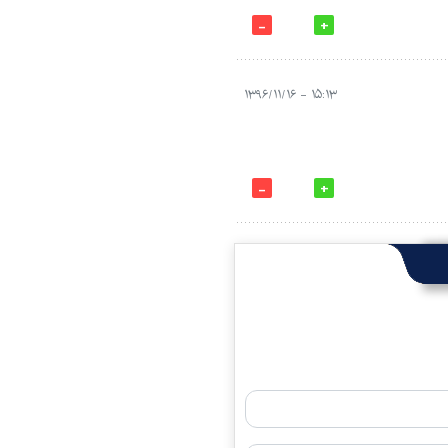
۱۵:۱۳ - ۱۳۹۶/۱۱/۱۶