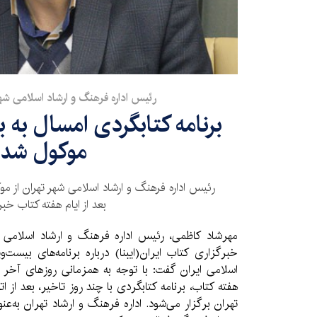
رئیس اداره فرهنگ و ارشاد اسلامی شهر
برنامه کتابگردی امسال به ب
موکول شد
رئیس اداره فرهنگ و ارشاد اسلامی شهر تهران از مو
بعد از ایام هفته کتاب خبر 
مهرشاد کاظمی، رئیس اداره فرهنگ و ارشاد اسلامی شهر
خبرگزاری کتاب ایران‌(ایبنا) درباره برنامه‌های بیس
اسلامی ایران گفت: با توجه به همزمانی روز‌های آخر
هفته کتاب، برنامه کتابگردی با چند روز تاخیر، بعد از ات
تهران برگزار می‌شود. اداره فرهنگ و ارشاد تهران به‌عن