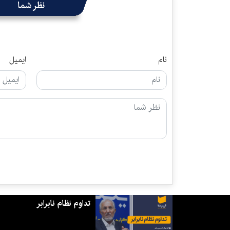
نظر شما
نام
ایمیل
تداوم نظام نابرابر