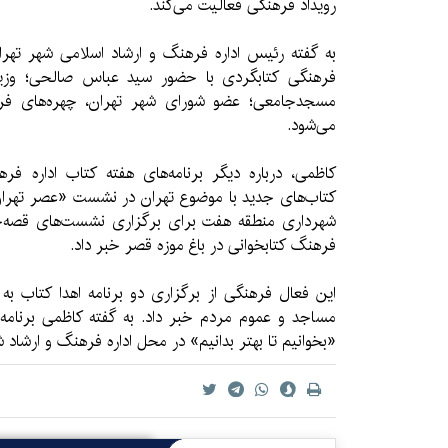
رویداد فرهنگی فعالیت می‌کند.
به گفته رئیس اداره فرهنگ و ارشاد اسلامی شهر تهران
فرهنگی کتابگردی با حضور سید عباس صالحی؛ وزیر
مسجد‌جامعی؛ عضو شورای شهر تهران، چهره‌های فره
می‌شود.
کاظمی، درباره دیگر برنامه‌های هفته کتاب اداره فره
کتاب‌های جدید با موضوع تهران در نشست‌ «عصر تهران» ا
شهرداری منطقه هفت برای برگزاری نشست‌های قصه‌خو
فرهنگ کتابخوانی در باغ موزه قصر خبر داد.
این فعال فرهنگی از برگزاری دو برنامه اهدا کتاب ب
مساجد و عموم مردم خبر داد. به گفته کاظمی برنامه 
«بخوانیم تا بهتر بدانیم» در محل اداره فرهنگ و ارشاد ش