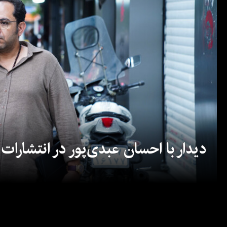
دیدار با احسان عبدی‌پور در انتشارات