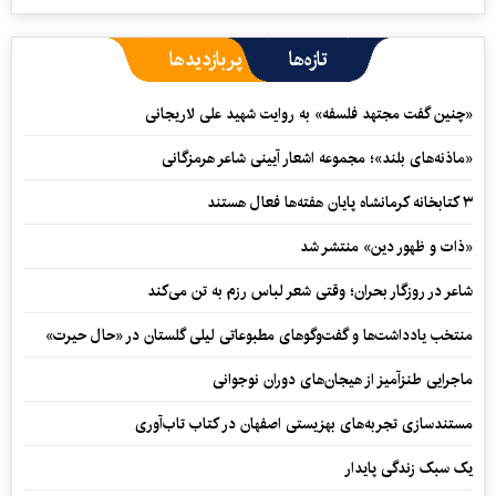
تازه‌ها
پربازدیدها
«چنین گفت مجتهد فلسفه» به روایت شهید علی لاریجانی
«ماذنه‌های بلند»؛ مجموعه اشعار آیینی شاعر هرمزگانی
۳ کتابخانه کرمانشاه پایان هفته‌ها فعال هستند
«ذات و ظهور دین» منتشر شد
شاعر در روزگار بحران؛ وقتی شعر لباس رزم به تن می‌کند
منتخب یادداشت‌ها و گفت‌وگوهای مطبوعاتی لیلی گلستان در «حال حیرت»
ماجرایی طنزآمیز از هیجان‌های دوران نوجوانی
مستندسازی تجربه‌های بهزیستی اصفهان در کتاب تاب‌آوری
یک سبک زندگی پایدار