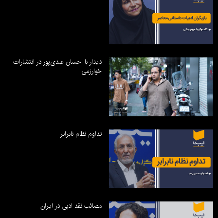
دیدار با احسان عبدی‌پور در انتشارات
خوارزمی
تداوم نظام نابرابر
مصائب نقد ادبی در ایران