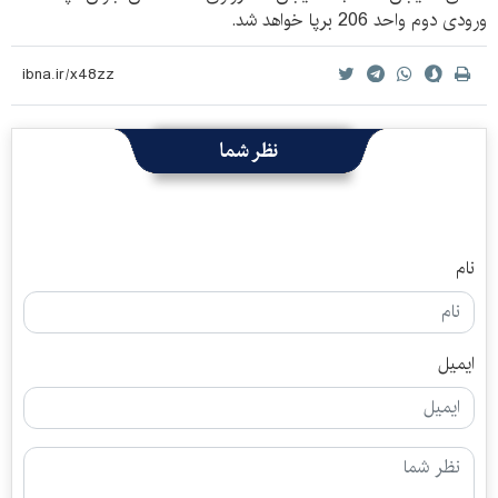
ورودی دوم واحد 206 برپا خواهد شد.
نظر شما
نام
ایمیل