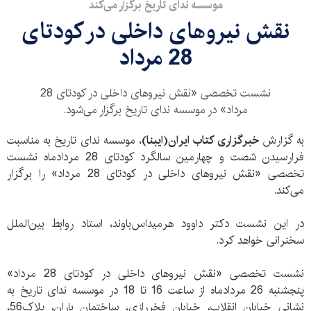
موسسه ندای تاریخ برگزار می‌کند
نقش نیروهای داخلی در کودتای
28 مرداد
نشست تخصصی «نقش نیروهای داخلی در کودتای 28
مرداد» در موسسه ندای تاریخ برگزار می‌شود.
به گزارش
خبرگزاری کتاب ایران(ایبنا)
، موسسه ندای تاریخ به مناسبت
فرارسیدن شصت و چهارمین سالگرد کودتای 28 مردادماه نشست
تخصصی «نقش نیروهای داخلی در کودتای 28 مرداد» را برگزار
می‌کند.
در این نشست دکتر داوود هرمیداس‌باوند، استاد روابط بین‌الملل
سخنرانی خواهد کرد.
نشست تخصصی «نقش نیروهای داخلی در کودتای 28 مرداد»
پنجشنبه 26 مردادماه از ساعت 16 تا 18 در موسسه ندای تاریخ به
نشانی خیابان انقلاب، خیابان فخررازی، ساختمان باران، پلاک56،