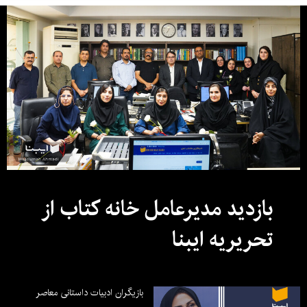
بازدید مدیرعامل خانه کتاب از
تحریریه ایبنا
بازیگران ادبیات داستانی معاصر