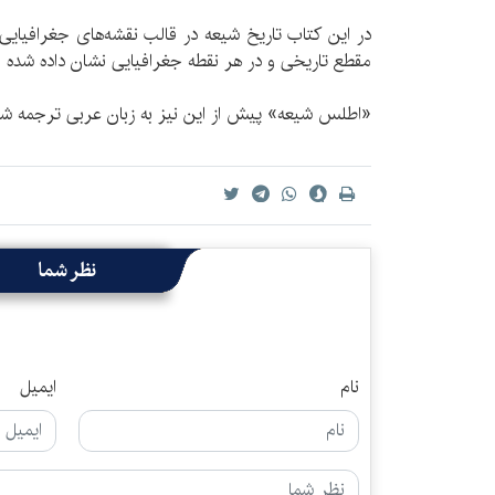
در این کتاب تاریخ شیعه در قالب نقشه‌های جغرافیایی
مقطع تاریخی و در هر نقطه جغرافیایی نشان داده شده 
«اطلس شیعه» پیش از این نیز به زبان عربی ترجمه ش
نظر شما
نام
ایمیل