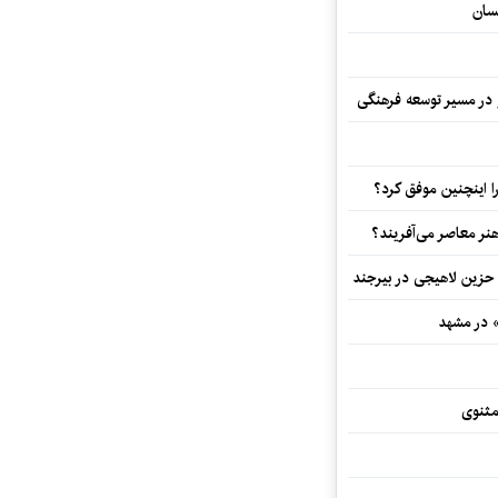
سان
و در مسیر توسعه فرهنگی
 اینچنین موفق کرد؟
هنر معاصر می‌آفریند؟
 حزین لاهیجی در بیرجند
» در مشهد
مثنوی