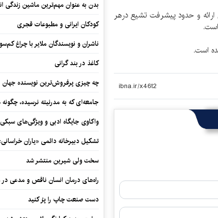
بدن به عنوان مهم‌ترین ماشین زندگی ان
 ارائه و حدود پیشرفت تشیع درهر
کودکان ایرانی و مطبوعات قجری
است.
ناشران و نویسندگان ملایر با چراغ کم‌س
ده است.
کاغذ در بند گرانی
چه چیزی پرفروش‌ترین نویسنده جهان را
جامعه‌ای که به مدرنیته نرسیده، چگونه 
واکاوی جایگاه ادبی و ویژگی‌های سبکی
تشکیل دبیرخانه دائمی «یاران خراسانی
سخت ولی شیرین منتشر شد
راه‌های درمان انسان ناقص و مدعی در 
دست صنعت چاپ را پرُ کنید