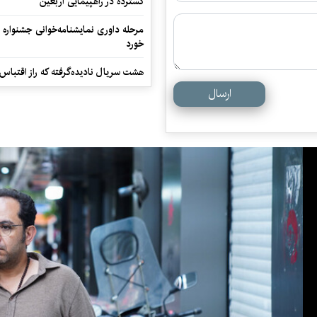
گسترده در راهپیمایی اربعین
مرحله داوری نمایشنامه‌خوانی جشنواره 
خورد
هشت سریال نادیده‌گرفته که راز اقتباس
ارسال