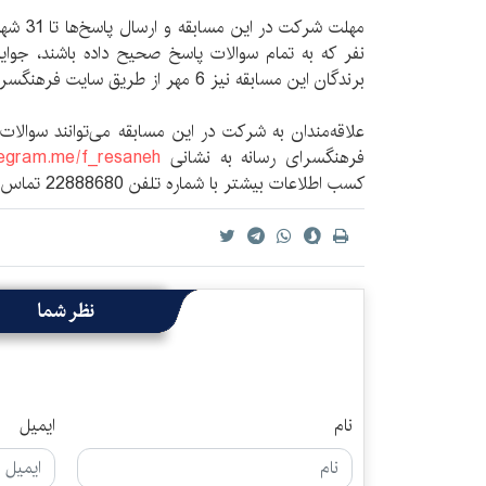
نفر که به تمام سوالات پاسخ صحیح داده باشند، جوای
برندگان این مسابقه نیز 6 مهر از طریق سایت فرهنگسرا اعلام می‌شود.
علاقه‌مندان به شرکت در این مسابقه می‌توانند سوالات 
فرهنگسرای رسانه به نشانی
elegram.me/f_resaneh
کسب اطلاعات بیشتر با شماره تلفن 22888680 تماس بگیرند.
نظر شما
نام
ایمیل