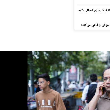
تئاتر خراسان شمالی کلید
 موفق را فاش می‌کنند