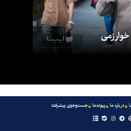
 خوارزمی
ا
درباره ما
پیوندها
جست‌وجوی پیشرفته