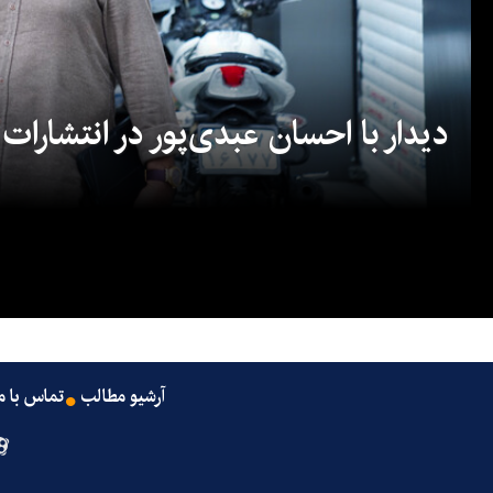
دیدار با احسان عبدی‌پور در انتشارات
آرشیو مطالب
تماس با م