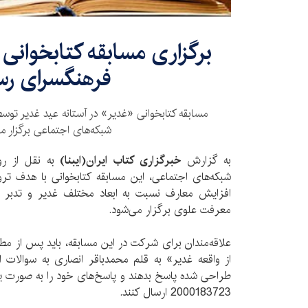
برگزاری مسابقه کتابخوانی
فرهنگسرای رسا
مسابقه کتابخوانی «غدیر» در آستانه عید غدیر توسط
شبکه‌های اجتماعی برگزار م
به گزارش
خبرگزاری کتاب ایران(ایبنا)
به نقل از ر
شبکه‌های اجتماعی، این مسابقه کتابخوانی با هدف تر
افزایش معارف نسبت به ابعاد مختلف غدیر و تدبر
معرفت علوی برگزار می‌شود.
علاقه‌مندان برای شرکت در این مسابقه، باید پس از م
از واقعه غدیر» به قلم محمدباقر انصاری به سوالات 
2000183723 ارسال کنند.