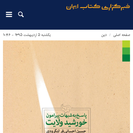
صفحه اصلی
دین‌
یکشنبه ۵ اردیبهشت ۱۳۹۵ - ۱۰:۴۶