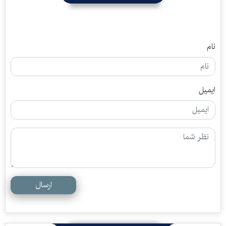
نام
ایمیل
ارسال