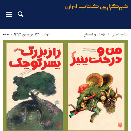
صفحه اصلی
کودک و نوجوان
دوشنبه ۲۳ فروردین ۱۳۹۵ - ۰۸:۰۰