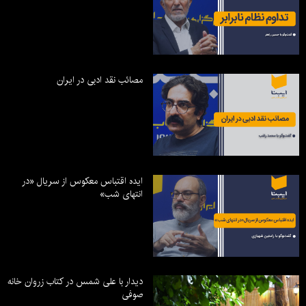
مصائب نقد ادبی در ایران
ایده اقتباس معکوس از سریال «در
انتهای شب»
دیدار با علی شمس در کتاب زروان خانه
صوفی