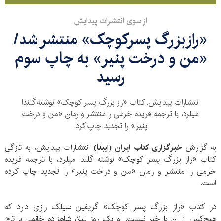
از سوی انتشارات پیدایش
«رازبزرگ پسرکوچک» منتشر شد/
«من و درخت پنیر» به چاپ سوم
رسید
انتشارات پیدایش، کتاب «راز بزرگ پسر کوچک» نوشته گلندا
میلرد، با ترجمه فریده خرمی را منتشر و رمان «من و درخت
پنیر» را تجدید چاپ کرد.
به گزارش
خبرگزاری کتاب ایران (ایبنا)
انتشارات پیدایش، به تازگی
کتاب «راز بزرگ پسر کوچک» نوشته گلندا میلرد، با ترجمه فریده
خرمی را منتشر و رمان «من و درخت پنیر» را تجدید چاپ کرده
است.
در کتاب «راز بزرگ پسر کوچک» گریفین سیلک رازی دارد که
هیچ‌کس از آن با خبر نیست. او یک روز لیلا، شاهزاده خانمی با تاج