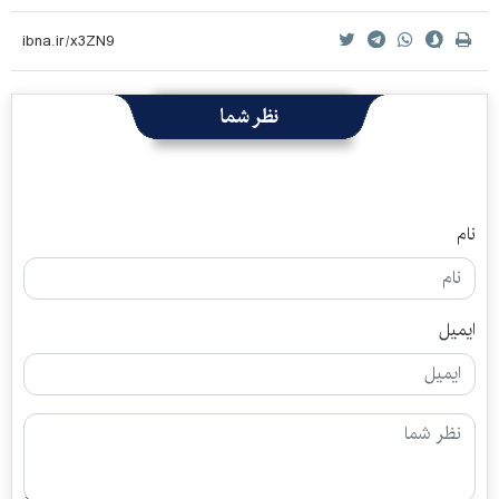
نظر شما
نام
ایمیل