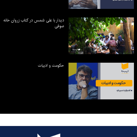
دیدار با علی شمس در کتاب زروان خانه
صوفی
حکومت و ادبیات