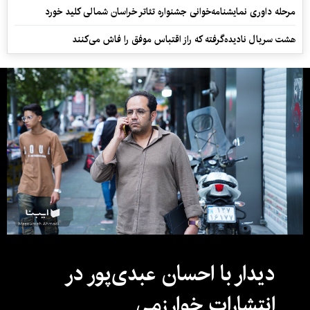
مرحله داوری نمایشنامه‌خوانی جشنواره تئاتر خراسان شمالی کلید خورد
هشت سریال نادیده‌گرفته که راز اقتباس موفق را فاش می‌کنند
دیدار با احسان عبدی‌پور در
انتشارات خوارزمی