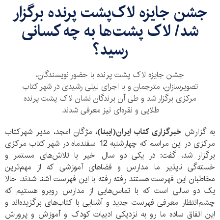
جشن جایزه لاک‌پشت پرنده برگزار
شد/ لاک پشت‌ها به چه کسانی
رسید؟
جشن جایزه لاک پشت پرنده با حضور نویسندگان،
تصویرسازان، مترجمان و با اجرای لیلی رشیدی در شهر کتاب
مرکزی برگزار شد و طی آن برندگان نشان لاک پشت پرنده
طلایی و نقره‌ای نیز معرفی شدند.
به گزارش
خبرگزاری کتاب ایران(ایبنا)،
مژگان امجد، مدیر شهرکتاب
مرکزی در این مراسم که چهارشنبه 12 اسفندماه در شهر کتاب مرکزی
برگزار شد، گفت: در یکی دو سال اخیر با تلاش‌های مستمر و
خسته‌گی ناپذیر ما مدارس و فضاهای آموزشی که از مهم‌ترین
مخاطبان این فهرست هستند رفته رفته با این فهرست آشنا شدند. حالا
یک دو سالی‌ است که با تماس‌هایی از مدارس روبرو هستیم که
چشم‌انتظار معرفی فهرست جدید و آشنایی با کتاب‌های برگزیده‌اند و
این اتفاق ساده ما رو به نزدیکی ادبیات کودک و آموزش و پرورش