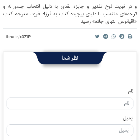
و در نهایت لوح تقدیر و جایزه نقدی به دلیل انتخاب جسورانه و
ترجمه‌ای متناسب با دنیای پیچیده کتاب به فرزاد فربد، مترجم کتاب
«اقیانوس انتهای جاده» رسید
نظر شما
نام
ایمیل