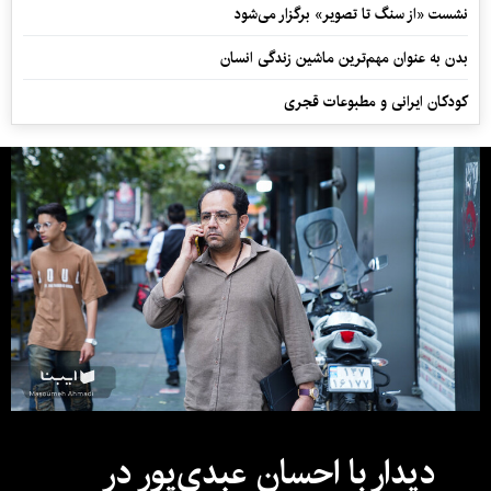
نشست «از سنگ تا تصویر» برگزار می‌شود
بدن به عنوان مهم‌ترین ماشین زندگی انسان
کودکان ایرانی و مطبوعات قجری
دیدار با احسان عبدی‌پور در