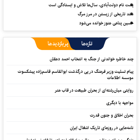
پشت نام دولت‌آبادی، سال‌ها تلاش و ایستادگی است
سند تاریخی از زیستن در مرز مرگ
حسین پناهی هنوز خوانده می‌شود
تازه‌ها
پربازدیدها
چند خاطره خواندنی از جنگ به انتخاب احمد دهقان
پیام تسلیت وزیر فرهنگ در پی درگذشت ابوالقاسم قاسم‌زاده پیشکسوت
موسسه اطلاعات
روایتی میان‌رشته‌ای از بحران طبیعت در قاب هنر
مواجهه با دیگری
بحران اخلاق و جنون قدرت
نامه‌هایی در روزهای تاریک اشغال ایران