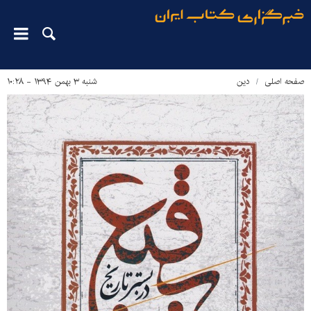
صفحه اصلی
دین‌
شنبه ۳ بهمن ۱۳۹۴ - ۱۰:۲۸