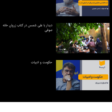
دیدار با علی شمس در کتاب زروان خانه
صوفی
حکومت و ادبیات