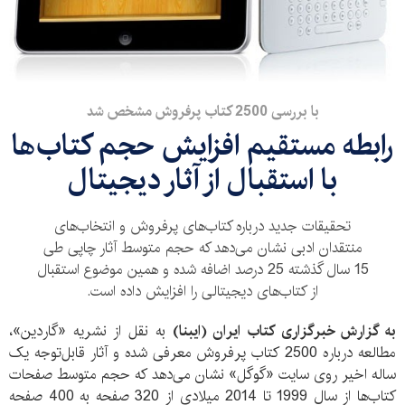
با بررسی 2500 کتاب پرفروش مشخص شد
رابطه مستقیم افزایش حجم کتاب‌ها
با استقبال از آثار دیجیتال
تحقیقات جدید درباره کتاب‌های پرفروش و انتخاب‌های
منتقدان ادبی نشان می‌دهد که حجم متوسط آثار چاپی طی
15 سال گذشته 25 درصد اضافه شده و همین موضوع استقبال
از کتاب‌های دیجیتالی را افزایش داده است.
به گزارش خبرگزاری کتاب ایران (ایبنا)
به نقل از نشریه «گاردین»،
مطالعه درباره 2500 کتاب پرفروش معرفی شده و آثار قابل‌توجه یک
ساله اخیر روی سایت «گوگل» نشان می‌دهد که حجم متوسط صفحات
کتاب‌ها از سال 1999 تا 2014 میلادی از 320 صفحه به 400 صفحه