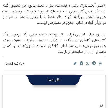
«کلیر آلکساندر»، ناشر و نویسنده نیز با تایید نتایج این تحقیق گفته
است که حمل کتاب‌هایی با حجم بالا به‌صورت دیجیتال راحت‌تر است
هرچند بیشتر این‌گونه آثار در ژانر عاشقانه یا جنایی منتشر می‌شوند و
در دیگر گونه‌ها کتاب زیادی در دسترس نیست.
با این حال او می‌افزاید: «با وجود صحبت‌هایی که درباره مرگ
کتاب‌های کاغذی در رقابت با دیگر رسانه‌ها مطرح می‌شود، مردم
همچنان ترجیح می‌دهند کتاب کاغذی بخوانند تا این‌که به آن گوش
دهند یا آن را از سایت‌ها بردارند.»
نظر شما
نام