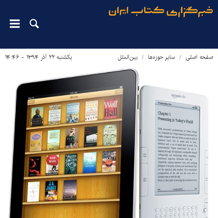
صفحه اصلی
سایر حوزه‌ها
بین‌الملل
یکشنبه ۲۲ آذر ۱۳۹۴ - ۱۴:۴۶