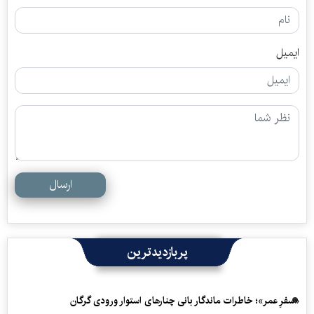
ایمیل
ارسال
پربازدیدترین
«سفرِ عمر»؛ خاطرات ماندگار بانی چنارهای استوار ورودی گرگان