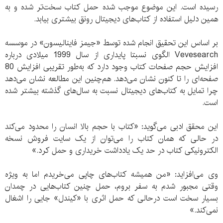
رسیده است. این موضوع موجب شده حمل کتاب سخت‌تر شده و به
همین دلیل استفاده از کتاب‌های دیجیتال رونق بیشتری بیابد.
بر اساس این تحقیق انجام شده توسط «جیمز فاینالیسون» در موسسه
Vevesearch الگوی نسبتا پایداری از سال 1999 میلادی درباره
افزایش حجم صفحات کتاب وجود دارد که به‌طور تقریبی افزایش 80
صفحه‌ای را تا کنون نشان می‌دهد. هم‌چنین این مطالعه نشان می‌دهد
چرا تمایل به کتاب‌های دیجیتال نسبت به سال‌های گذشته بیشتر شده
است.
این محقق ادبی می‌گوید: «کتاب با حجم بالا انسان را محدود می‌کند
در حالی که همان کتاب را می‌توان از یک سایت فروش نسخه
الکترونیکی کتاب در حد یک یادداشت خریداری و حمل کرد.»
وی می‌افزاید: «من همیشه کتاب‌های چاپی می‌خریدم اما به ویژه
وقتی مجبور شدم به سفر بروم، حمل چنین کتاب‌هایی در چمدان
بسیار سخت است درحالی که حمل اثری با «کیندل» جایی را اشغال
نمی‌کند.»