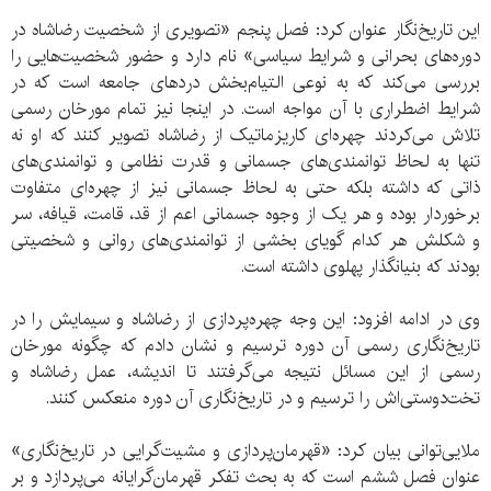
این تاریخ‌نگار عنوان کرد: فصل پنجم «تصویری از شخصیت رضاشاه در
دوره‌های بحرانی و شرایط سیاسی» نام دارد و حضور شخصیت‌هایی را
بررسی می‌کند که به نوعی التیام‌بخش دردهای جامعه است که در
شرایط اضطراری با آن مواجه است. در اینجا نیز تمام مورخان رسمی
تلاش می‌کردند چهره‌ای کاریزماتیک از رضاشاه تصویر کنند که او نه
تنها به لحاظ توانمندی‌های جسمانی و قدرت نظامی و توانمندی‌های
ذاتی که داشته بلکه حتی به لحاظ جسمانی نیز از چهره‌ای متفاوت
برخوردار بوده و هر یک از وجوه جسمانی اعم از قد، قامت، قیافه، سر
و شکلش هر کدام گویای بخشی از توانمندی‌های روانی و شخصیتی
بودند که بنیانگذار پهلوی داشته است.
وی در ادامه افزود: این وجه چهره‌پردازی از رضاشاه و سیمایش را در
تاریخ‌نگاری رسمی آن دوره ترسیم و نشان دادم که چگونه مورخان
رسمی از این مسائل نتیجه می‌گرفتند تا اندیشه، عمل رضاشاه و
تخت‌دوستی‌اش را ترسیم و در تاریخ‌نگاری آن دوره منعکس کنند.
ملایی‌توانی بیان کرد: «قهرمان‌پردازی و مشیت‌گرایی در تاریخ‌نگاری»
عنوان فصل ششم است که به بحث تفکر قهرمان‌گرایانه می‌پردازد و بر