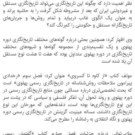
نظر اهمیت دارد که چگونه این تاریخ‌نگاری می‌تواند تاریخ‌نگاری مستقل
و غیردولتی ایران که بعد از مشروطه شکل گرفت را به حاشیه براند و
به عنوان یک الگوی غالب دربیاید و تمام روش‌ها و جریان‌های
تاریخ‌نگارانه مستقل و حکومتی را کم‌رنگ کند؟
وی اظهار کرد: همچنین بحثی درباره گونه‌های مختلف تاریخ‌نگاری دوره
پهلوی و یک تقسیم‌بندی از مجموعه گونه‌ها و شیوه‌های مختلف
تاریخ‌نگاری در دوره پهلوی متداول بوده که هفت تا هشت نوع مستقل
آن یاد شده است.
مولف کتاب «از کاوه تا کسروی» عنوان کرد: فصل سوم «رخدادی
پیرامون ملاحظات روش‌شناسانه در تاریخ‌نگاری رسمی پهلوی» است
که بحث تخصصی‌تری درباره مسائلی چون منابع تاریخ‌نگاری رسمی در
دوره پهلوی و روند تحول آن، تفکر فلسفی و سیاسی که در پشت سر
این نوع تاریخ‌نگاری‌ها بوده است، دغدغه‌هایی که مورخان این نوع
تاریخ‌نگاری داشتند، مساله عینیت، گزینش در تاریخ‌نگاری رسمی دوره
پهلوی و نگاه انتقادی به رضاشاه را مطرح می‌کند.
ملایی‌توانی درباره جزئیات فصل چهارم کتاب «گفتمان رسمی