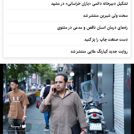
تشکیل دبیرخانه دائمی «یاران خراسانی» در مشهد
سخت ولی شیرین منتشر شد
راه‌های درمان انسان ناقص و مدعی در مثنوی
دست صنعت چاپ را پرُ کنید
روایت جدید کیارنگ علایی منتشر شد