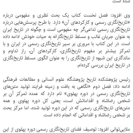
شده است.
وی افزود: فصل نخست کتاب یک بحث نظری و مفهومی درباره
«تاریخ‌نگاری رسمی و کارکردهای آن» دارد. با طرح پرسش‌هایی درباره
تاریخ‌نگاری رسمی تداعی‌گر چه مفهومی است و چگونه در تاریخ ایران
به عنوان جریان غالب و مسلط تاریخ‌نگارانه به حیات خودش ادامه داده
است. در این کتاب با مروری بر سیر تاریخ‌نگاری رسمی در ایران و با
تمرکز بیشتر بر مفهوم تاریخ‌نگاری، کارکردهای آن، راز تداوم و
ماندگاری این شیوه از تاریخ‌نگاری را به عنوان الگوی مسلط تاریخ‌نگاری
در تاریخ ایران بررسی کرده‌ام.
رئیس پژوهشکده تاریخ پژوهشگاه علوم انسانی و مطالعات فرهنگی
ادامه داد: فصل دوم «نگاهی به بافت و زمینه فرایند تولید متن‌های
تاریخ‌نگاری رسمی در دوره پهلوی» نام دارد که عمده تمرکز آن بر
شخص رضاشاه و اقداماتش است، یعنی کل دوره پهلوی و همه
متن‌های تاریخ‌نگاری رسمی که در این دوره تولید شده، اما مرکز بحث
بر شخص رضاشاه و اقداماتی که انجام داده است.
ملایی‌توانی افزود: توصیف فضای تاریخ‌نگاری رسمی دوره پهلوی از این