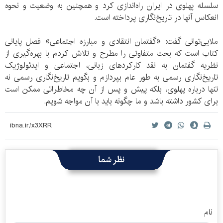
سلسله پهلوی در ایران راه‌اندازی کرد و همچنین به وضعیت و نحوه
انعکاس آنها در تاریخ‌نگاری پرداخته است.
ملایی‌توانی گفت: «گفتمان انتقادی و مبارزه اجتماعی» فصل پایانی
کتاب است که بحث متفاوتی را مطرح و تلاش کردم با بهره‌گیری از
نظریه گفتمان به نقد کارکردهای زبانی، اجتماعی و ایدئولوژیک
تاریخ‌نگاری رسمی به طور عام بپردازم و بگویم تاریخ‌نگاری رسمی نه
تنها درباره پهلوی، بلکه پیش و پس از آن چه مخاطراتی ممکن است
برای کشور داشته باشد و ما چگونه باید با آن مواجه شویم.
نظر شما
نام