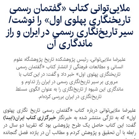
ملایی‌توانی کتاب «گفتمان رسمی
تاریخنگاری پهلوی اول» را نوشت/
سیر تاریخ‌نگاری رسمی در ایران و راز
ماندگاری آن
علیرضا ملایی‌توانی، رئیس پژوهشکده تاریخ پژوهشگاه علوم
انسانی و مطالعات فرهنگی از انتشار کتاب «گفتمان رسمی
تاریخنگاری پهلوی اول» خبر داد و گفت: در این کتاب با
مروری بر سیر تاریخ‌نگاری رسمی در ایران راز تداوم و
ماندگاری این شیوه از تاریخ‌نگاری را به عنوان الگوی مسلط
تاریخ‌نگاری در ایران بررسی کرده‌ام.
علیرضا ملایی‌توانی درباره کتاب «گفتمان رسمی تاریخ نگاری پهلوی
اول» که به تازگی منتشر شده به خبرنگار
خبرگزاری کتاب ایران(ایبنا)
گفت: این کتاب حاصل یک طرح پژوهشی بود که تقریبا دو سال در
رابطه با آن تحقیق و پژوهش کردم و مطالب آن در یازده فصل گنجانده