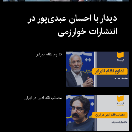
دیدار با احسان عبدی‌پور در
انتشارات خوارزمی
تداوم نظام نابرابر
مصائب نقد ادبی در ایران