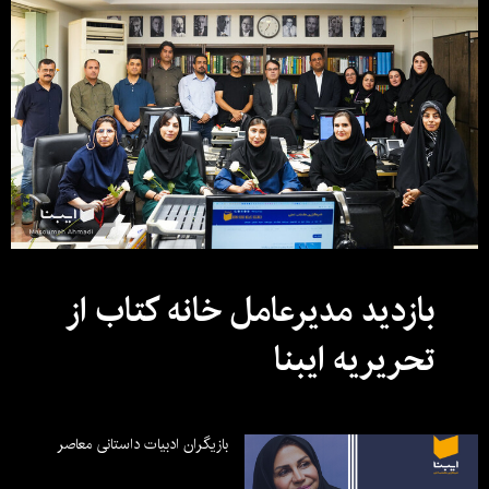
بازدید مدیرعامل خانه کتاب از
تحریریه ایبنا
بازیگران ادبیات داستانی معاصر