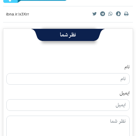
نظر شما
نام
ایمیل