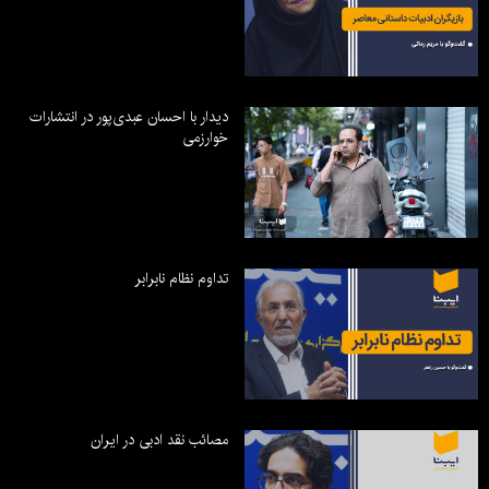
دیدار با احسان عبدی‌پور در انتشارات
خوارزمی
تداوم نظام نابرابر
مصائب نقد ادبی در ایران