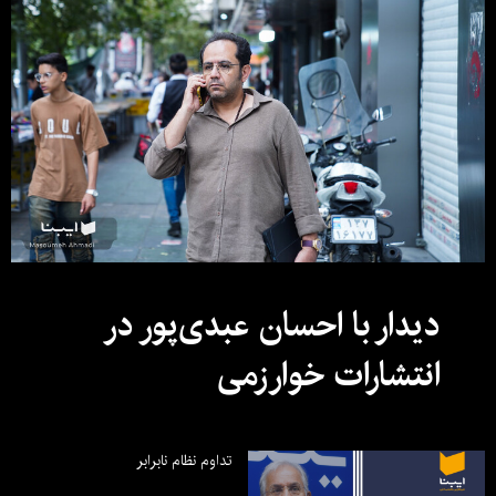
دیدار با احسان عبدی‌پور در
انتشارات خوارزمی
تداوم نظام نابرابر