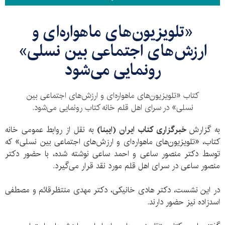
«تلویزیون‌های ماهواره‌ای و
ارزش‌های اجتماعی بین نسلی»
رونمایی می‌شود
کتاب «تلویزیون‌های ماهواره‌ای و ارزش‌های اجتماعی بین
نسلی» در سرای اهل قلم خانه کتاب رونمایی می‌شود.
به گزارش
خبرگزاری کتاب ایران (ایبنا)
به نقل از روابط عمومی خانه
کتاب، «تلویزیون‌های ماهواره‌ای و ارزش‌های اجتماعی بین نسلی» که
توسط دکتر منصور ساعی و احمد ساعی نوشته شده، با حضور دکتر
منصور ساعی در سرای اهل قلم مورد نقد قرار می‌گیرد.
در این نشست، دکتر هادی خانیکی، دکتر مهدی منتظرقائم و مصطفی
اسدزاده نیز حضور دارند.