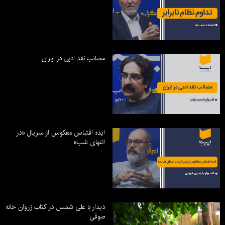
مصائب نقد ادبی در ایران
ایده اقتباس معکوس از سریال «در
انتهای شب»
دیدار با علی شمس در کتاب زروان خانه
صوفی