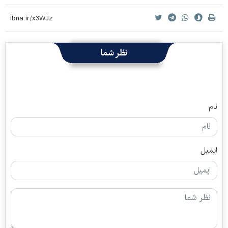
نظر شما
نام
ایمیل