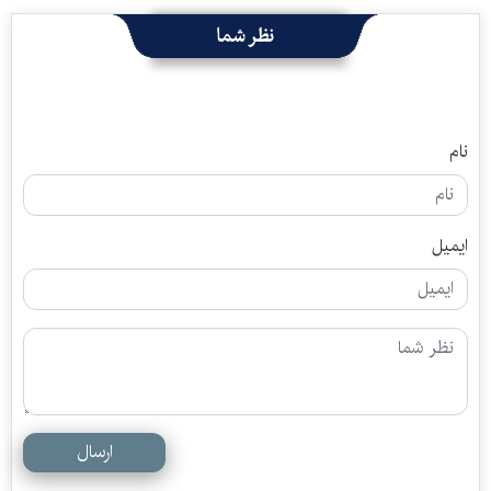
نظر شما
نام
ایمیل
ارسال