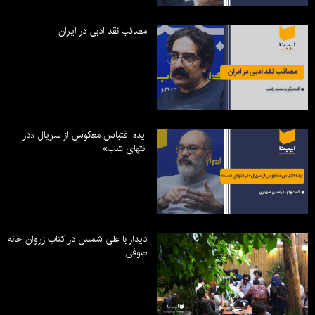
مصائب نقد ادبی در ایران
ایده اقتباس معکوس از سریال «در
انتهای شب»
دیدار با علی شمس در کتاب زروان خانه
صوفی