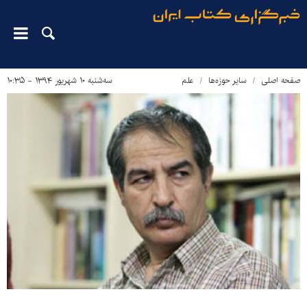
صفحه اصلی
سایر حوزه‌ها
علم
سه‌شنبه ۱۰ شهریور ۱۳۹۴ - ۱۰:۳۵