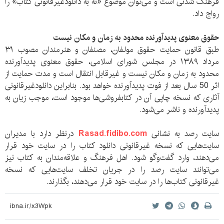
فرهنگ شدنی است و می‌توان موضوع «نه به دانلودغیرقانونی کتاب» را
رواج داد.
حقوق معنوی پدیدآورنده محدود به زمان و مکان نیست
طبق قانون حمایت حقوق مولفان، مصنفان و هنرمندان مصوب ۳۱
مرداد ۱۳۸۹ در مجلس شورای اسلامی، حقوق معنوی پدیدآورنده
محدود به زمان و مکان نیست و غیرقابل انتقال است و مدت حمایت از
اثر 50 سال بعد از فوت پدیدآورنده خواهد بود. بنابراین دانلودغیرقانونی
آثاری که نسخه چاپی آن در کتابفروشی‌ها موجود است، موجب زیان به
پدیدآورنده و ناشر می‌شود.
سایت رصد به نشانی
Rasad.fidibo.com
درنظر دارد با مدیران
سایت‌هایی که نسخه غیرقانونی دانلود کتاب را در سایت خود قرار
می‌دهند، وارد گفت‌وگو شود. اهل فرهنگ و علاقه‌مندان به کتاب نیز
می‌توانند سایت رصد را در جریان تخلف سایت‌هایی که نسخه
غیرقانونی کتاب‌ها را در سایت خود قرار می‌دهند، بگذارند.