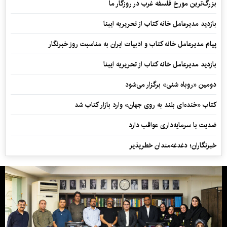
بزرگ‌ترین مورخ فلسفه غرب در روزگار ما
بازدید مدیرعامل خانه کتاب از تحریریه ایبنا
پیام مدیرعامل خانه کتاب و ادبیات ایران به مناسبت روز خبرنگار
بازدید مدیرعامل خانه کتاب از تحریریه ایبنا
دومین «روباه شنی» برگزار می‌شود
کتاب «خنده‌ای بلند به روی جهان» وارد بازار کتاب شد
ضدیت با سرمایه‌داری عواقب دارد
خبرنگاران؛ دغدغه‌مندان خطرپذیر