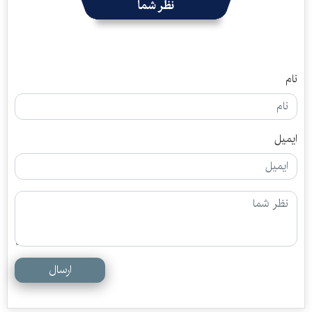
نظر شما
نام
ایمیل
ارسال