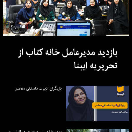
بازدید مدیرعامل خانه کتاب از
تحریریه ایبنا
بازیگران ادبیات داستانی معاصر
دیدار با احسان عبدی‌پور در انتشارات