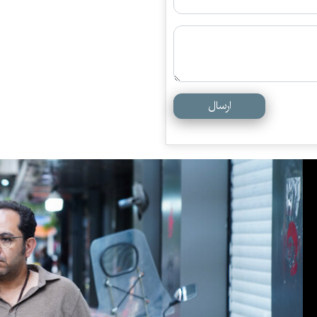
ارسال