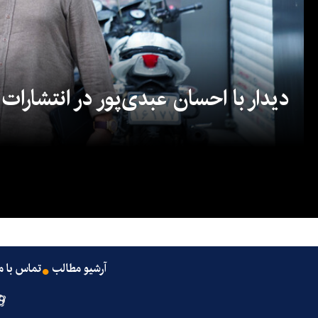
دیدار با احسان عبدی‌پور در انتشارات
آرشیو مطالب
تماس با م