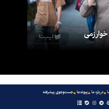
 خوارزمی
ا
درباره ما
پیوندها
جست‌وجوی پیشرفته