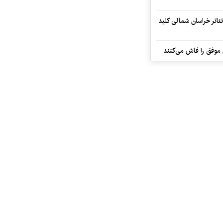
تئاتر خراسان شمالی کلید
 موفق را فاش می‌کنند