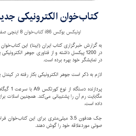
کتاب‌خوان الکترونیکی جد
اونیکس بوکس i86 کتاب‌خوان 8 اینچی صفحه لمسی راهی بازار شد.
در نمایشگر خود بهره برده است.
لازم به ذکر است جوهر الکترونیکی بکار رفته در کیندل یا کوبو از نوع a
مگابایت رم آن را پشتیبانی می‌کند. همچنین اسلات بر
داده است.
جک هدفون 3.5 میلی‌متری برای این کتاب‌خوان 
صوتی موردعلاقه خود را گوش دهند.