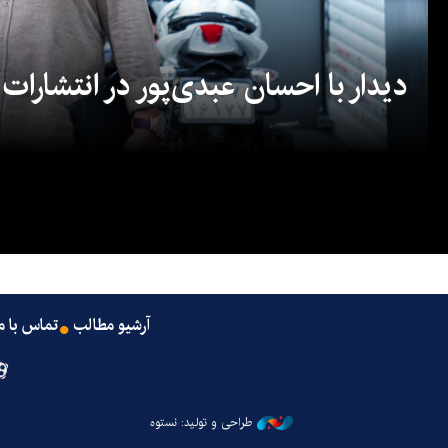
دیدار با احسان عبدی‌پور در انتشارات
آرشیو مطالب
تماس با م
طراحی و تولید: نستوه