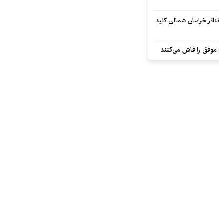
تئاتر خراسان شمالی کلید
 موفق را فاش می‌کنند