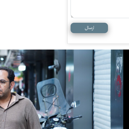
ارسال