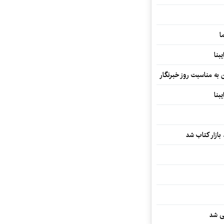
ا
بنا
ن به مناسبت روز خبرنگار
بنا
بازار کتاب شد
یی شد