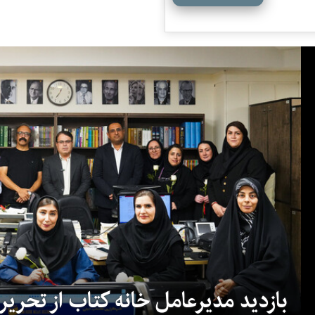
بازدید مدیرعامل خانه کتاب از تحریریه