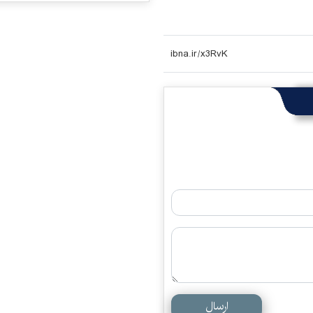
ارسال