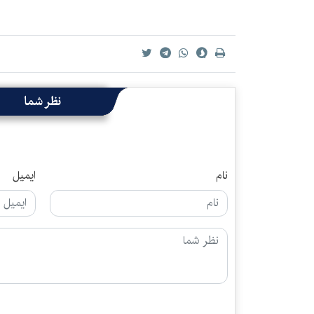
نظر شما
نام
ایمیل