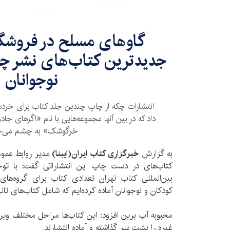
گاوهای مسلح در فروشگا
جدیدترین کتاب‌های نشر چکه
نوجوانان
انتشارات چکه از چاپ چندین جلد کتاب برای خردسا
داد که در بین آنها مجموعه‌هایی با نام «اگرهای جا
خرگوشک» به چشم می‌خو
به گزارش
خبرگزاری کتاب ایران(ایبنا)
مدیر روابط عموم
کتاب‌های در دست چاپ این انتشاراتی گفت: با توج
بین‌‌المللی کتاب تهران تعدادی کتاب برای گروه‌ه
کودکان و نوجوانان آماده کرده‌ایم که شامل کتاب‌های تا
محبوبه آب برین افزود: این کتاب‌ها مراحل مختلف ویر
غیره را پشت سر گذاشته و آماده انتشارند.