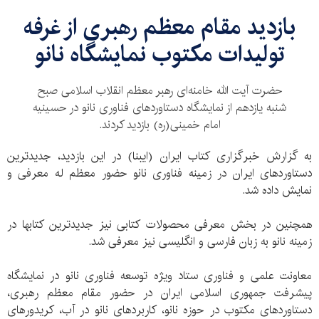
بازدید مقام معظم رهبری از غرفه
تولیدات مکتوب نمایشگاه نانو
حضرت آیت الله خامنه‌ای رهبر معظم انقلاب اسلامی صبح
شنبه یازدهم از نمایشگاه دستاوردهای فناوری نانو در حسینیه
امام خمینی(ره) بازدید کردند.
به گزارش خبرگزاری کتاب ایران (ایبنا) در این بازدید، جدیدترین
دستاوردهای ایران در زمینه فناوری نانو حضور معظم له معرفی و
نمایش داده شد.
همچنین در بخش معرفی محصولات کتابی نیز جدیدترین کتابها در
زمینه نانو به زبان فارسی و انگلیسی نیز معرفی شد.
معاونت علمی و فناوری ستاد ویژه توسعه فناوری نانو در نمایشگاه
پیشرفت جمهوری اسلامی ایران در حضور مقام معظم رهبری،
دستاوردهای مکتوب در حوزه نانو، کاربردهای نانو در آب، کریدورهای