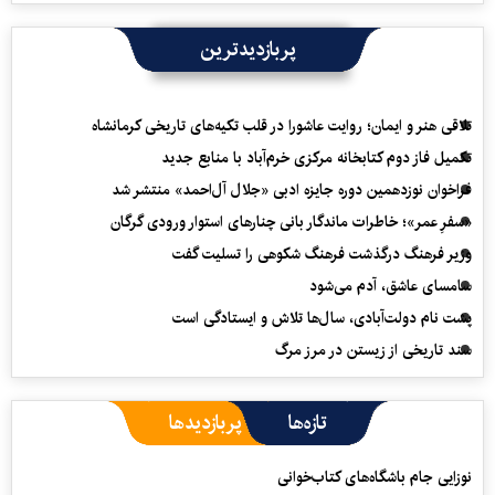
پربازدیدترین
تلاقی هنر و ایمان؛ روایت عاشورا در قلب تکیه‌های تاریخی کرمانشاه
تکمیل فاز دوم کتابخانه مرکزی خرم‌آباد با منابع جدید
فراخوان نوزدهمین دوره جایزه ادبی «جلال آل‌احمد» منتشر شد
«سفرِ عمر»؛ خاطرات ماندگار بانی چنارهای استوار ورودی گرگان
وزیر فرهنگ درگذشت فرهنگ شکوهی را تسلیت گفت
سامسای عاشق، آدم می‌شود
پشت نام دولت‌آبادی، سال‌ها تلاش و ایستادگی است
سند تاریخی از زیستن در مرز مرگ
تازه‌ها
پربازدیدها
نوزایی جام باشگاه‌های کتاب‌خوانی