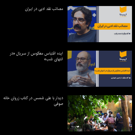
مصائب نقد ادبی در ایران
ایده اقتباس معکوس از سریال «در
انتهای شب»
دیدار با علی شمس در کتاب زروان خانه
صوفی