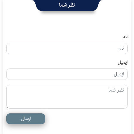
نظر شما
نام
ایمیل
ارسال