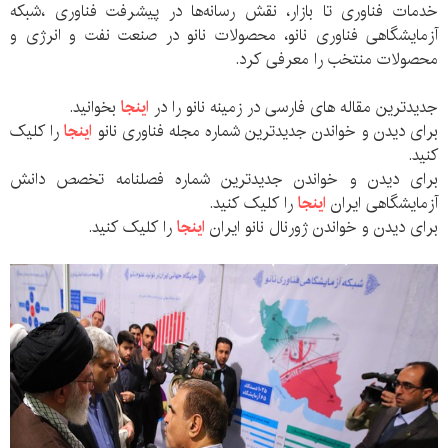
خدمات فناوری تا بازار، نقش رسانه‌ها در پیشرفت فناوری ،شبکه
آزمایشگاهی فناوری نانو، محصولات نانو در صنعت نفت و انرژی و
محصولات منتخب را معرفی کرد.
جدیدترین مقاله های فارسی در زمینه نانو را در
اینجا
بخوانید.
برای دیدن و خواندن جدیدترین شماره مجله فناوری نانو
اینجا
را کلیک
کنید.
برای دیدن و خواندن جدیدترین شماره فصلنامه تخصص دانش
آزمایشگاهی ایران
اینجا
را کلیک کنید.
برای دیدن و خواندن ژورنال نانو ایران
اینجا
را کلیک کنید.