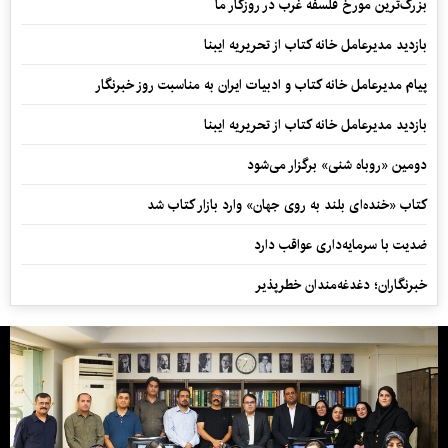
بزرگ‌ترین مورخ فلسفه غرب در روزگار ما
بازدید مدیرعامل خانه کتاب از تحریریه ایبنا
پیام مدیرعامل خانه کتاب و ادبیات ایران به مناسبت روز خبرنگار
بازدید مدیرعامل خانه کتاب از تحریریه ایبنا
دومین «روباه شنی» برگزار می‌شود
کتاب «خنده‌ای بلند به روی جهان» وارد بازار کتاب شد
ضدیت با سرمایه‌داری عواقب دارد
خبرنگاران؛ دغدغه‌مندان خطرپذیر