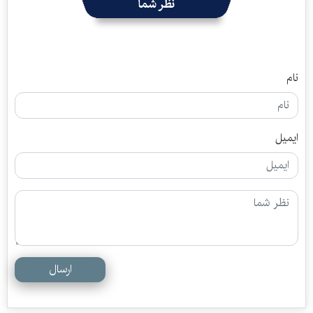
نظر شما
نام
ایمیل
ارسال