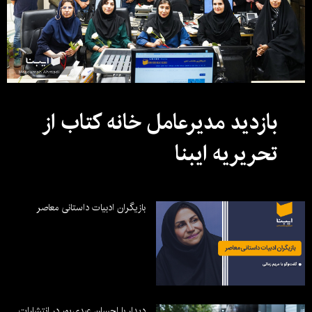
بازدید مدیرعامل خانه کتاب از
تحریریه ایبنا
بازیگران ادبیات داستانی معاصر
دیدار با احسان عبدی‌پور در انتشارات