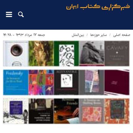
صفحه اصلی
سایر حوزه‌ها
بین‌الملل
جمعه ۱۷ مرداد ۱۳۹۳ - ۱۴:۲۸