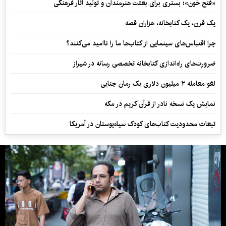
«فتح خون»؛ بستری برای بعثت هنرمندان و تولید آثار فرهنگی
یک قرن، یک کتابخانه، هزاران قصه
چرا اقتباس‌های سینمایی از کتاب‌ها ما را ناامید می‌کنند؟
ضرورت‌های راه‌اندازی کتابخانه تخصصی رسانه در شیراز
لغو معامله ۲ میلیون دلاری یک رمان جنایی
نمایش یک نسخه نادر از قرآن کریم در مکه
تبعات محدودیت کتاب‌های کودک سیاه‌پوستان در آمریکا