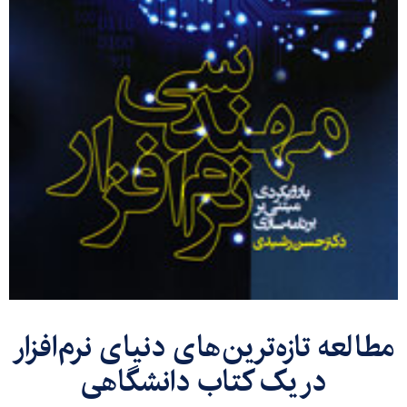
مطالعه تازه‌ترین‌‌های دنیای نرم‌افزار
در یک کتاب دانشگاهی