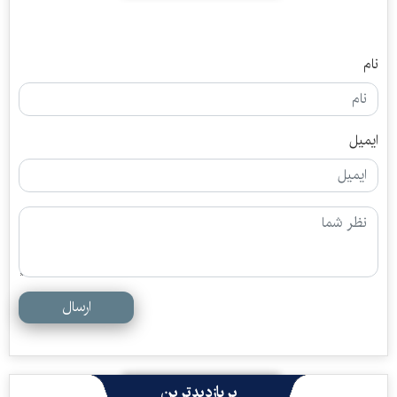
نام
ایمیل
ارسال
پربازدیدترین