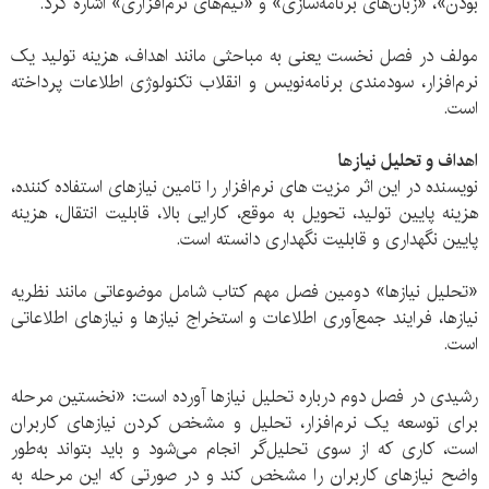
بودن»، «زبان‌های برنامه‌سازی» و «تیم‌های نرم‌افزاری» اشاره کرد.
مولف در فصل نخست یعنی به مباحثی مانند اهداف، هزینه تولید یک
نرم‌افزار، سودمندی برنامه‌نویس و انقلاب تکنولوژی اطلاعات پرداخته
است.
اهداف و تحلیل ‌نیاز‌ها
نویسنده در این اثر مزیت های نرم‌افزار را تامین نیازهای استفاده کننده،
هزینه پایین تولید، تحویل به موقع، کارایی بالا، قابلیت انتقال، هزینه
پایین نگهداری و قابلیت نگهداری دانسته است.
«تحلیل نیاز‌ها» دومین فصل مهم کتاب شامل موضوعاتی مانند نظریه
نیازها، فرایند جمع‌آوری اطلاعات و استخراج نیازها و نیازهای اطلاعاتی
است.
رشیدی در فصل دوم درباره تحلیل نیاز‌ها آورده است: «نخستین مرحله
برای توسعه یک نرم‌افزار، تحلیل و مشخص کردن نیاز‌های کاربران
است، کاری که از سوی تحلیل‌گر انجام می‌شود و باید بتواند به‌طور
واضح نیاز‌های کاربران را مشخص کند و در صورتی که این مرحله به