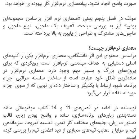
صورت واضح انجام نشود، پیاده‌سازی نرم‌افزار کار بیهوده‌ای خواهد بود.
مولف در فصل پنجم یعنی «معماری نرم افزار براساس مجموعه‌ای
بودن» نیز به بررسی مباحث، تعریف یک ماجول، انواع ماجول و
ماجول‌های مشترک و طراحی از پایین به بالا پرداخته است.
معماری نرم‌افزار چیست؟
براساس محتوای این اثر دانشگاهی، معماری نرم‌افزار یکی از کلیدهای
اصلی دستیابی به اهداف مهندسی نرم‌افزار است، رویکردی که برای
پروژه‌های بزرگ و بسیار مهم وجود دارد. معماری نرم‌افزار در
ساده‌ترین شکل خود عبارت است از ساختار سلسله مراتبی اجزاء
برنامه، شیوه ارتباط با یکدیگر و ساختار داده‌ای نهایی که از سوی اجزاء
مورد استفاده قرار می‌گیرد.
نویسنده در ادامه در فصل‌های 11 و 14 کتاب موضوعاتی مانند
دسته‌بندی زبان‌های برنامه‌سازی، ساده و واضح بودن زبان، قالب
دستورات زبان، جنبه‌های مختلف کار تیمی، تقسیم نیروها، سازماندهی
تیم و مزایا و معایب تیم‌های مجازی از دید اعضای تیم را بررسی کرده
است.