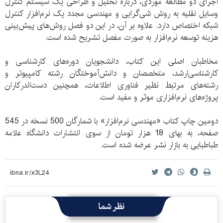
اجرای دو مطالعه موردی، درباره تحلیل و طراحی یک سیستم کنترل
وسایل نقلیه به روش شی‌گرایی و مهندسی مجدد یک نرم‌افزار کنترل
شبکه اختصاص دارد. علاوه بر آن، در این دو فصل روش‌های پیش‌بینی
هزینه توسعه نرم‌افزار به صورت مفصل تشریح شده است.
مخاطبان اصلی این کتاب، دانشجویان دوره‌های کارشناسی و
کارشناسی‌ارشد، متخصصان و دانش‌آموختگان رشته کامپیوتر و
رشته‌های مرتبط نظیر فناوری اطلاعات، همچنین دست‌اندرکاران
پروژه‌های نرم‌افزاری موثر و مفید است.
دومین چاپ کتاب «مهندسی نرم‌افزار» با شمارگان 500 نسخه در 545
صفحه، به بهای 18 هزار تومان از سوی انتشارات دانشگاه علامه
طباطبایی به بازار نشر عرضه شده است.
نظر شما