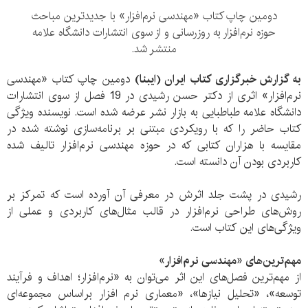
دومین چاپ کتاب «مهندسی نرم‌افزار» با جدیدترین مباحث
حوزه نرم‌افزار به روز‌رسانی و از سوی انتشارات دانشگاه علامه
منتشر شد.
به گزارش خبرگزاری کتاب ایران (ایبنا)
دومین چاپ کتاب «مهندسی
نرم‌افزار» اثری از دکتر حسن رشیدی در 19 فصل از سوی انتشارات
دانشگاه علامه طباطبایی به بازار نشر عرضه شده است. نویسنده ویژگی
کتاب حاضر را که با رویکردی مبتنی بر برنامه‌سازی نوشته شده در
مقایسه با هزاران کتابی که در حوزه مهندسی نرم‌افزار تالیف شده
کاربردی بودن آن دانسته است.
رشیدی در پشت جلد اثرش در معرفی آن آورده است که تمرکز بر
روش‌های طراحی نرم‌افزار در قالب مثال‌های کاربردی و عملی از
ویژگی‌های این کتاب است.
مهم‌ترین‌های «مهندسی نرم‌افزار»
از مهم‌ترین فصل‌های این اثر می‌توان به «نرم‌افزار؛ اهداف و فرآیند
توسعه»، «تحلیل نیازها»، «معماری نرم افزار براساس مجموعه‌ای