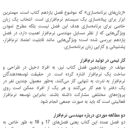
«زبان‌های برنامه‌‌سازی» که موضوع فصل یازدهم کتاب است، مهمترین
ابزار برای پیاده‌سازی یک سیستم نرم‌افزاری است. انتخاب یک زبان
خاصی برای برنامه‌سازی هدف این فصل نیست بلکه مطرح نمودن
ویژگی‌هایی که از نظر مسایل مهندسی نرم‌افزار اهمیت دارد، در فصل
یازدهم بررسی شده است؛ ویژگی‌هایی مانند قابلیت اعتماد نرم‌افزار،
پشتیبانی و کارایی زبان برنامه‌سازی.
کار تیمی در تولید نرم‌افزار
مولف در چهاردهین فصل کتاب نیز، به افراد دخیل در طراحی و
ساخت یک نرم‌افزار اشاره کرده است. در حقیقت توسعه‌دهندگان
نرم‌افزار به ندرت به تنهایی کار می‌کنند، به‌طور معمول چندین نفر در
یک دفتر با هم کار می‌کنند و هر یک از افراد ممکن است روی
پروژه‌های مختلفی مشارکت داشته باشند. بنابراین توسعه نرم‌افزار
فعالیتی است که باید به صورت جمعی انجام شود.
دو مطالعه موردی درباره مهندسی نرم‌افزار
دو فصل عمده این کتاب یعنی فصل‌های 17 و 18 به طور خاص به