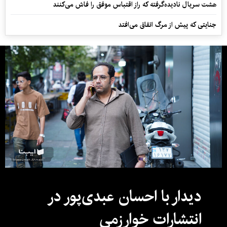
هشت سریال نادیده‌گرفته که راز اقتباس موفق را فاش می‌کنند
جنایتی که پیش از مرگ اتفاق می‌افتد
دیدار با احسان عبدی‌پور در
انتشارات خوارزمی