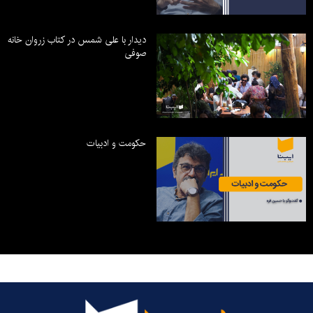
دیدار با علی شمس در کتاب زروان خانه
صوفی
حکومت و ادبیات