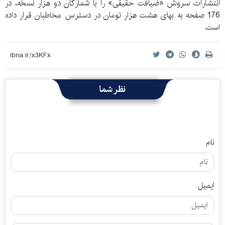
انتشارات سروش «ضیافت حقیقی» را با شمارگان دو هزار نسخه، در
176 صفحه به بهای هشت هزار تومان در دسترس مخاطبان قرار داده
است.
نظر شما
نام
ایمیل