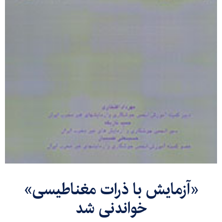
«آزمایش با ذرات مغناطیسی»
خواندنی شد