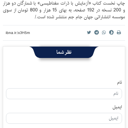
چاپ نخست کتاب «آزمایش با ذرات مغناطیسی» با شمارگان دو هزار
و 200 نسخه در 192 صفحه، به بهای 15 هزار و 800 تومان از سوی
موسسه انتشاراتی جهان جام جم منتشر شده است./
نظر شما
نام
ایمیل