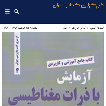
صفحه اصلی
سایر حوزه‌ها
علم
یکشنبه ۲۵ اسفند ۱۳۹۲ - ۱۱:۲۸