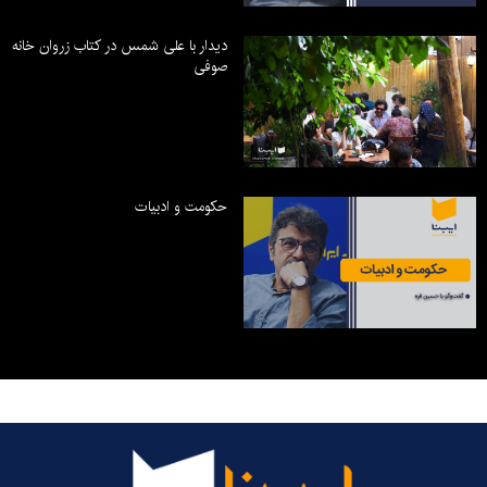
دیدار با علی شمس در کتاب زروان خانه
صوفی
حکومت و ادبیات