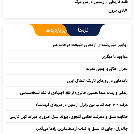
سند تاریخی از زیستن در مرز مرگ
آبادی درون
تازه‌ها
پربازدیدها
روایتی میان‌رشته‌ای از بحران طبیعت در قاب هنر
مواجهه با دیگری
بحران اخلاق و جنون قدرت
نامه‌هایی در روزهای تاریک اشغال ایران
زندگی و زمانه عبدالحسین حائری؛ از فقهِ اجتهادی تا فقهِ نسخه‌شناسی
عرضه ۱۰۰۰ جلد کتاب بین زائران اربعین در مرزهای کرمانشاه
حکایت عشق و معرفت نظامی گنجوی، پیوند نسل امروز با میراث کهن فارسی
چالدران؛ جایی که عشق به کتاب از سخت‌ترین راه‌ها می‌گذرد