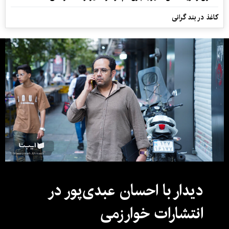
کاغذ در بند گرانی
دیدار با احسان عبدی‌پور در
انتشارات خوارزمی