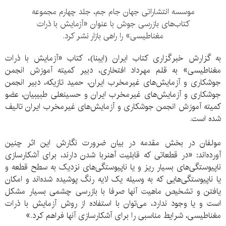
موسسه انتشاراتی جهان جام جم، جلد چهارم مجموعه
کتاب‌های بازرسی جوش با عنوان «آزمایش با ذرات
مغناطیسی» را راهی بازار نشر کرد.
به گزارش خبرگزاری کتاب ایران (ایبنا)، کتاب «آزمایش با ذرات
مغناطیسی» به قلم مهرداد افتخاری، دبیر کمیته آموزش انجمن
جوشکاری و آزمایش‌های غیرمخرب ایران، حمید تازیکه، دبیر انجمن
جوشکاری و آزمایش‌های غیرمخرب ایران و حسینعلی طبیبیان، عضو
کمیته آموزش انجمن جوشکاری و آزمایش‌های غیرمخرب ایران تالیف
شده است.
مولفان در بخش مقدمه در بیان ضرورت نگارش این اثر چنین
آورده‌اند: «در قطعاتی که قابلیت آهنربا شدن دارند، برای آشکارسازی
ناپیوستگی‌های بسیار ریز و یا ناپیوستگی‌های نزدیک به سطح قطعه و
یا ناپیوستگی‌هایی که به وسیله یک لایه رنگ پوشیده شده‌اند و امکان
یافتن و تشخیص ماهیت آنها صرفا با بازرسی چشمی بسیار مشکل
است و یا وجود ندارد، می‌توان با استفاده از روش آزمایش با ذرات
مغناطیسی، شرایط مناسبی را برای آشکارسازی آنها فراهم کرد.»