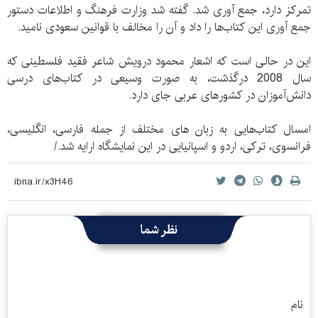
تمرکز دارد، جمع آوری شد. گفته شد وزارت فرهنگ و اطلاعات دستور
جمع آوری این کتاب‌ها را داد و آن را مخالف با قوانین سعودی نامید.
این در حالی است که اشعار محمود درویش شاعر فقید فلسطینی که
سال 2008 درگذشت، به صورت وسیعی در کتاب‌های درسی
دانش‌آموزان در کشورهای عربی جای دارد.
امسال کتاب‌هایی به زبان های مختلف از جمله فارسی، انگلیسی،
فرانسوی، ترکی، اردو و اسپانیایی در این نمایشگاه ارایه شد./
نظر شما
نام