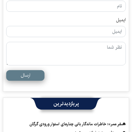
ایمیل
ارسال
پربازدیدترین
«سفرِ عمر»؛ خاطرات ماندگار بانی چنارهای استوار ورودی گرگان