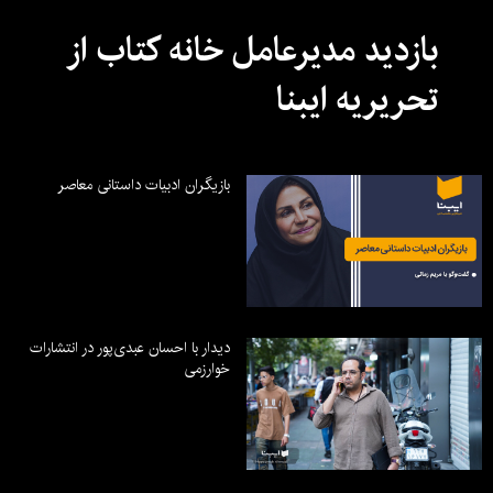
بازدید مدیرعامل خانه کتاب از
تحریریه ایبنا
بازیگران ادبیات داستانی معاصر
دیدار با احسان عبدی‌پور در انتشارات
خوارزمی