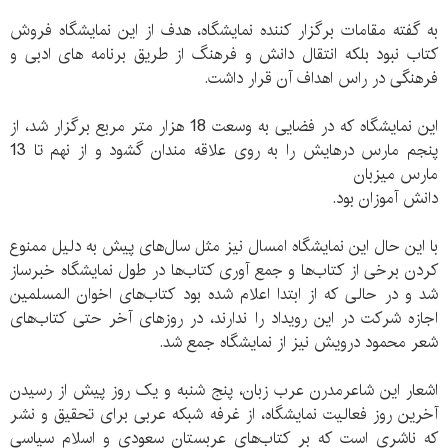
به گفته مقامات برگزار کننده نمایشگاه، هدف از این نمایشگاه فروش
کتاب نبود بلکه انتقال دانش و فرهنگ از طریق برنامه های ادبی و
فرهنگی در راس اهداف آن قرار داشت.
این نمایشگاه که در فضایی به وسعت 18 هزار متر مربع برگزار شد، از
پنجم مارس درهایش را به روی علاقه مندان گشود و از نهم تا 13
مارس میزبان
دانش آموزان بود.
با این حال این نمایشگاه امسال نیز مثل سال‌های پیش به دلیل ممنوع
کردن برخی از کتاب‌ها و جمع آوری کتاب‌ها در طول نمایشگاه خبرساز
شد و در حالی که از ابتدا اعلام شده بود کتاب‌های اخوان المسلمین
اجازه شرکت در این رویداد را ندارند، در روزهای آخر حتی کتاب‌های
شعر محمود درویش نیز از نمایشگاه جمع شد.
اشعار این شاعرمدرن عرب زبان، پنج شنبه و یک روز پیش از رسیدن
آخرین روز فعالیت نمایشگاه، از غرفه شبکه عربی برای تحقیق و نشر
که ناشری است که بر کتاب‌های عربستان سعودی و اسلام سیاسی