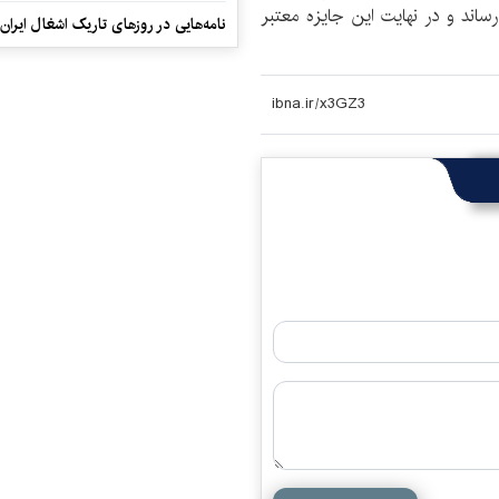
ساند و در نهایت این جایزه معتبر
نامه‌هایی در روزهای تاریک اشغال ایران