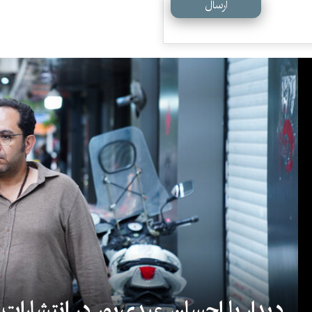
ارسال
دیدار با احسان عبدی‌پور در انتشارات